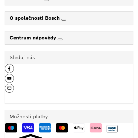
O společnosti Bosch
Centrum nápovědy
Sleduj nás
Možnosti platby