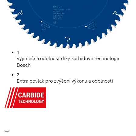
1
Výjimečná odolnost díky karbidové technologii
Bosch
2
Extra povlak pro zvýšení výkonu a odolnosti