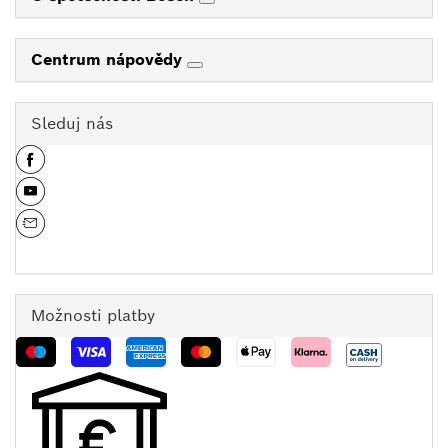
Centrum nápovědy
Sleduj nás
Možnosti platby