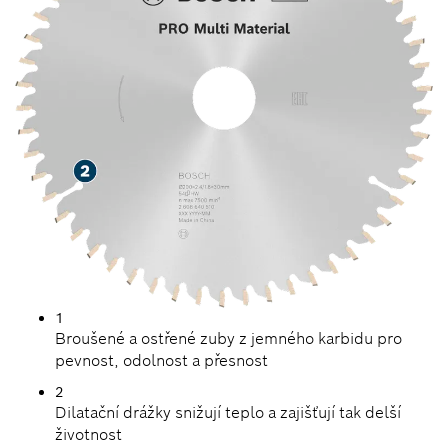
1
Broušené a ostřené zuby z jemného karbidu pro
pevnost, odolnost a přesnost
2
Dilatační drážky snižují teplo a zajišťují tak delší
životnost