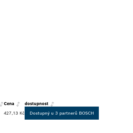
Cena
dostupnost
427,13 Kč
Dostupný u 3 partnerů BOSCH