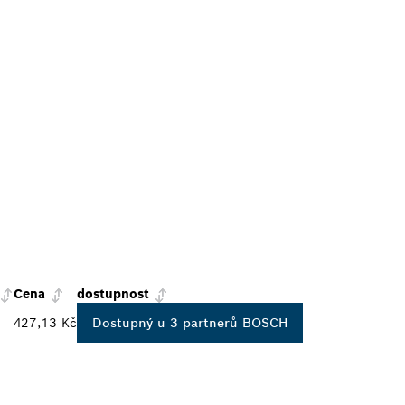
Cena
dostupnost
427,13 Kč
Dostupný u 3 partnerů BOSCH