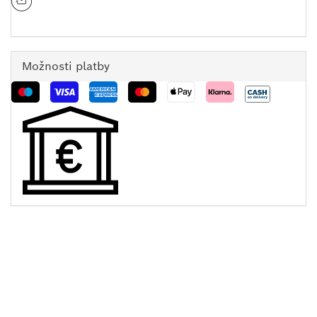
Možnosti platby