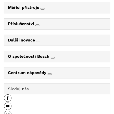
Měřicí přístroje
Příslušenství
Další inovace
O společnosti Bosch
Centrum nápovědy
Sleduj nás