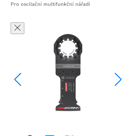
Pro oscilační multifunkční nářadí