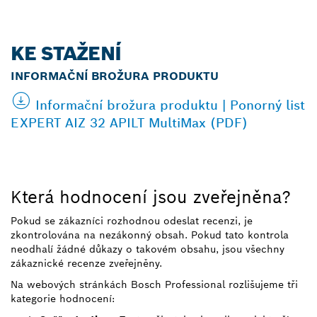
KE STAŽENÍ
INFORMAČNÍ BROŽURA PRODUKTU
Informační brožura produktu | Ponorný list
EXPERT AIZ 32 APILT MultiMax (PDF)
Která hodnocení jsou zveřejněna?
Pokud se zákazníci rozhodnou odeslat recenzi, je
zkontrolována na nezákonný obsah. Pokud tato kontrola
neodhalí žádné důkazy o takovém obsahu, jsou všechny
zákaznické recenze zveřejněny.
Na webových stránkách Bosch Professional rozlišujeme tři
kategorie hodnocení: