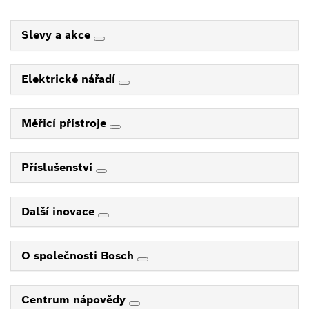
Slevy a akce
Elektrické nářadí
Měřicí přístroje
Příslušenství
Další inovace
O společnosti Bosch
Centrum nápovědy