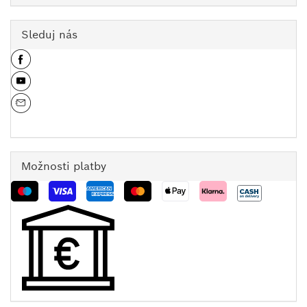
Sleduj nás
Možnosti platby