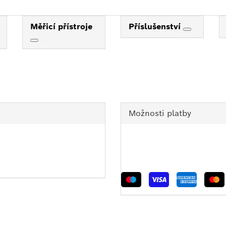
Měřicí přístroje
Příslušenství
Možnosti platby