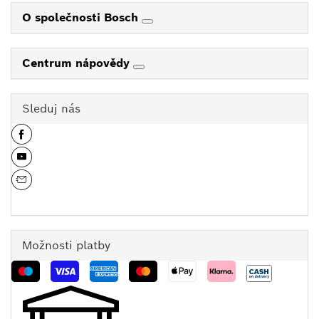
O společnosti Bosch
Centrum nápovědy
Sleduj nás
Možnosti platby