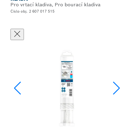
Pro vrtací kladiva, Pro bourací kladiva
Číslo obj. 2 607 017 515