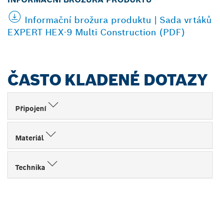
Informační brožura produktu | Sada vrtáků
EXPERT HEX-9 Multi Construction (PDF)
ČASTO KLADENÉ DOTAZY
Připojení
Materiál
Technika