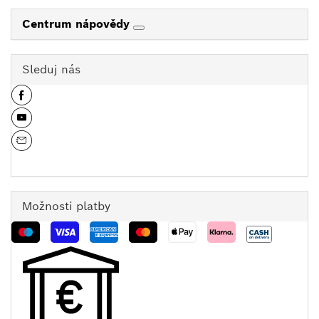
Centrum nápovědy
Sleduj nás
Možnosti platby