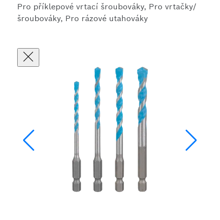
Pro příklepové vrtací šroubováky, Pro vrtačky/
šroubováky, Pro rázové utahováky