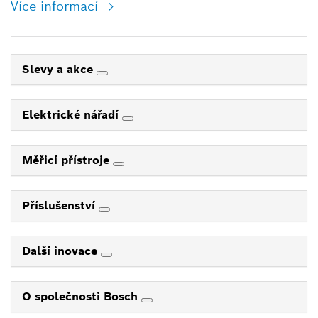
Více informací
Slevy a akce
Elektrické nářadí
Měřicí přístroje
Příslušenství
Další inovace
O společnosti Bosch