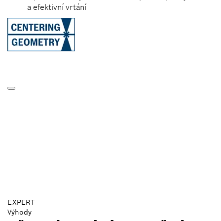
a efektivní vrtání
EXPERT
Výhody