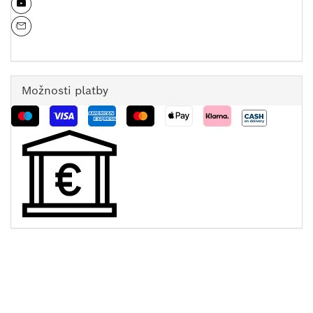
Možnosti platby