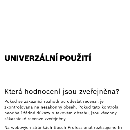
UNIVERZÁLNÍ POUŽITÍ
Která hodnocení jsou zveřejněna?
Pokud se zákazníci rozhodnou odeslat recenzi, je
zkontrolována na nezákonný obsah. Pokud tato kontrola
neodhalí žádné důkazy o takovém obsahu, jsou všechny
zákaznické recenze zveřejněny.
Na webových stránkách Bosch Professional rozlišujeme tři