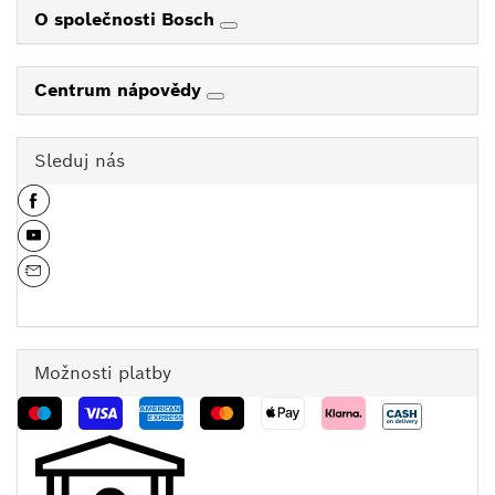
O společnosti Bosch
Centrum nápovědy
Sleduj nás
Možnosti platby