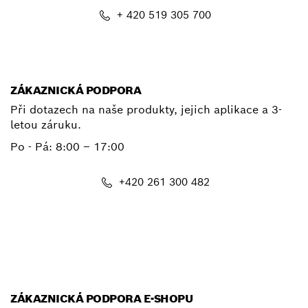
+ 420 519 305 700
E-mail
ZÁKAZNICKÁ PODPORA
Při dotazech na naše produkty, jejich aplikace a 3-
letou záruku.
Po - Pá:
8:00 – 17:00
+420 261 300 482
E-mail
ZÁKAZNICKÁ PODPORA E-SHOPU