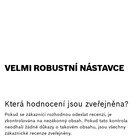
VELMI ROBUSTNÍ NÁSTAVCE
Která hodnocení jsou zveřejněna?
Pokud se zákazníci rozhodnou odeslat recenzi, je
zkontrolována na nezákonný obsah. Pokud tato kontrola
neodhalí žádné důkazy o takovém obsahu, jsou všechny
zákaznické recenze zveřejněny.