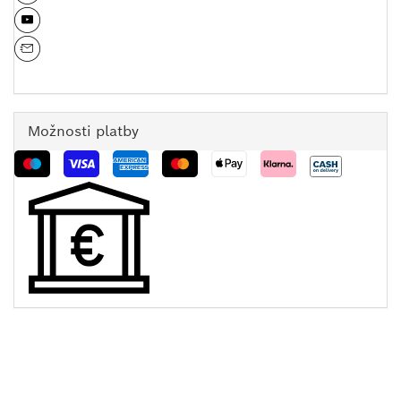
Možnosti platby