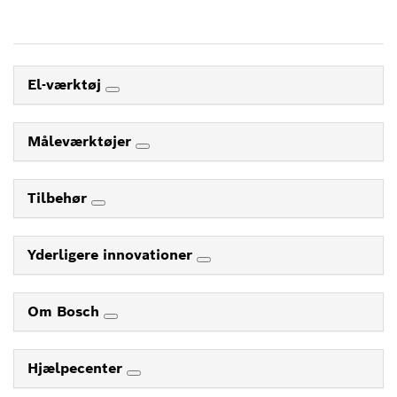
El-værktøj
Måleværktøjer
Tilbehør
Yderligere innovationer
Om Bosch
Hjælpecenter