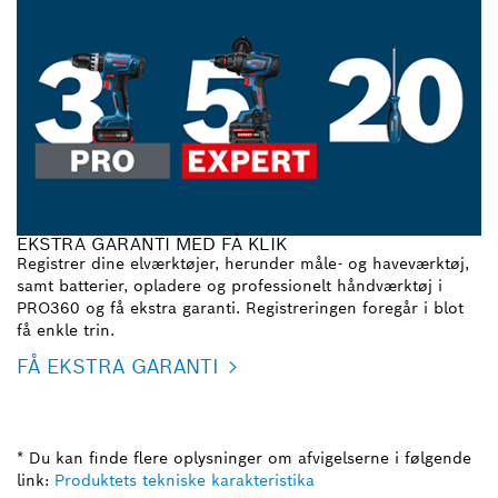
EKSTRA GARANTI MED FÅ KLIK
Registrer dine elværktøjer, herunder måle- og haveværktøj,
samt batterier, opladere og professionelt håndværktøj i
PRO360 og få ekstra garanti. Registreringen foregår i blot
få enkle trin.
FÅ EKSTRA GARANTI
* Du kan finde flere oplysninger om afvigelserne i følgende
link:
Produktets tekniske karakteristika