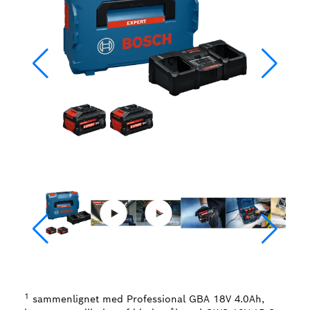
1
sammenlignet med Professional GBA 18V 4.0Ah,