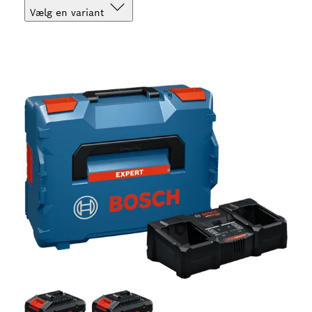
Vælg en variant
Dit valg