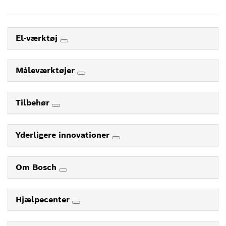
El-værktøj
Måleværktøjer
Tilbehør
Yderligere innovationer
Om Bosch
Hjælpecenter