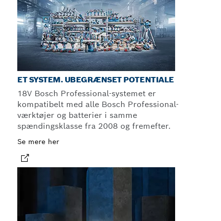
ET SYSTEM. UBEGRÆNSET POTENTIALE
18V Bosch Professional-systemet er
kompatibelt med alle Bosch Professional-
værktøjer og batterier i samme
spændingsklasse fra 2008 og fremefter.
Se mere her