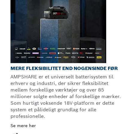
MERE FLEKSIBILITET END NOGENSINDE FØR
AMPSHARE er et universelt batterisystem til
erhverv og industri, der sikrer fleksibilitet
mellem forskellige værktøjer og over 85
millioner solgte enheder af forskellige mærker.
Som hurtigt voksende 18V-platform er dette
system et pålideligt grundlag for alle
professionelle.
Se mere her