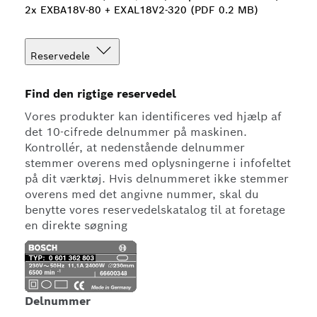
2x EXBA18V-80 + EXAL18V2-320 (PDF 0.2 MB)
Reservedele
Find den rigtige reservedel
Vores produkter kan identificeres ved hjælp af
det 10-cifrede delnummer på maskinen.
Kontrollér, at nedenstående delnummer
stemmer overens med oplysningerne i infofeltet
på dit værktøj. Hvis delnummeret ikke stemmer
overens med det angivne nummer, skal du
benytte vores reservedelskatalog til at foretage
en direkte søgning
Delnummer