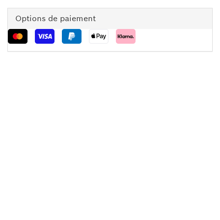
Options de paiement