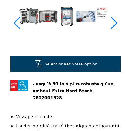
Sélectionnez votre option
Jusqu'à 50 fois plus robuste qu'un
embout Extra Hard Bosch
2607001528
Vissage robuste
L'acier modifié traité thermiquement garantit