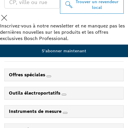
Trouver un revendeur
local
Inscrivez-vous à notre newsletter et ne manquez pas les
dernières nouvelles sur les produits et les offres
exclusives Bosch Professional.
S'abonner maintenant
Offres spéciales
Outils électroportatifs
Instruments de mesure