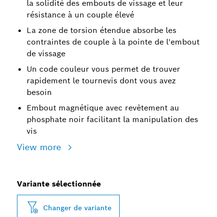
la solidité des embouts de vissage et leur
résistance à un couple élevé
La zone de torsion étendue absorbe les
contraintes de couple à la pointe de l'embout
de vissage
Un code couleur vous permet de trouver
rapidement le tournevis dont vous avez
besoin
Embout magnétique avec revêtement au
phosphate noir facilitant la manipulation des
vis
View more
Variante sélectionnée
Changer de variante