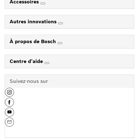
Accessoires
Autres innovations
À propos de Bosch
Centre d’aide
Suivez-nous sur