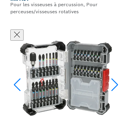
Pour les visseuses à percussion, Pour
perceuses/visseuses rotatives