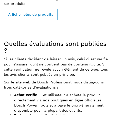
sur
produits
Afficher plus de produits
Quelles évaluations sont publiées
?
Si les clients décident de laisser un avis, celui-ci est vérifié
pour s’assurer qu’il ne contient pas de contenu illicite. Si
cette vérification ne révèle aucun élément de ce type, tous
les avis clients sont publiés en principe.
Sur le site web de Bosch Professional, nous distinguons
trois catégories d’évaluations :
Achat vérifié
: Cet utilisateur a acheté le produit
directement via nos boutiques en ligne officielles
Bosch Power Tools et a payé le prix généralement
disponible pour la plupart des clients.