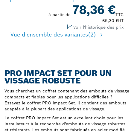
78,36 €
à partir de
TTC
65,30 €
HT
Voir l'historique des prix
Vue d'ensemble des variantes
(2)
PRO IMPACT SET POUR UN
VISSAGE ROBUSTE
Vous cherchez un coffret contenant des embouts de vissage
compacts et fiables pour les applications difficiles ?
Essayez le coffret PRO Impact Set. Il contient des embouts
adaptés à la plupart des applications de vissage.
Le coffret PRO Impact Set est un excellent choix pour les
installateurs à la recherche d'embouts de vissage robustes
et résistants. Les embouts sont fabriqués en acier modifié