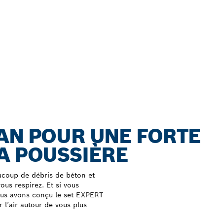
AN POUR UNE FORTE
A POUSSIÈRE
ucoup de débris de béton et
ous respirez. Et si vous
 Nous avons conçu le set EXPERT
l’air autour de vous plus