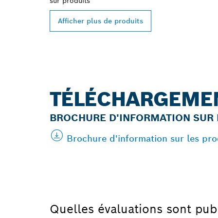
sur
produits
Afficher plus de produits
TÉLÉCHARGEME
BROCHURE D'INFORMATION SUR 
Brochure d'information sur les pr
Quelles évaluations sont pub