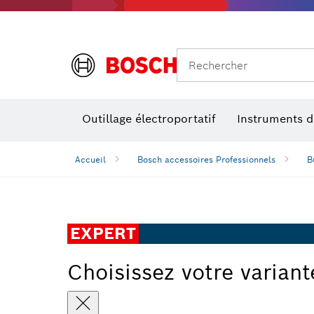
Rechercher
Outillage électroportatif
Instruments 
Accueil
Bosch accessoires Professionnels
B
EXPERT
Choisissez votre variant