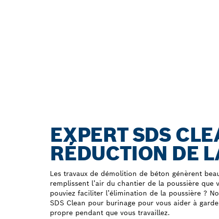
EXPERT SDS CLE
RÉDUCTION DE L
Les travaux de démolition de béton génèrent bea
remplissent l’air du chantier de la poussière que v
pouviez faciliter l’élimination de la poussière ?
SDS Clean pour burinage pour vous aider à garder 
propre pendant que vous travaillez.