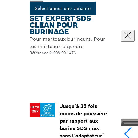
Sélectionner une variante
SET EXPERT SDS
CLEAN POUR
BURINAGE
Pour marteaux burineurs, Pour
les marteaux piqueurs
Référence 2 608 901 476
Jusqu’à 25 fois
moins de poussière
par rapport aux
burins SDS max
*
sans l’adaptateur