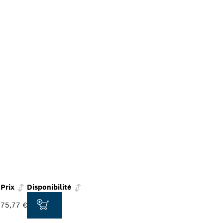
Prix
Disponibilité
75,77 €