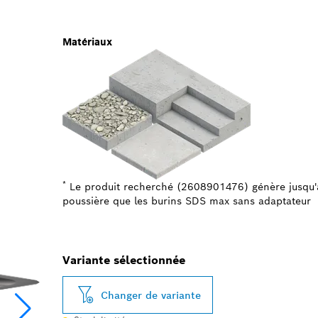
Matériaux
*
Le produit recherché (2608901476) génère jusqu'
poussière que les burins SDS max sans adaptateur
Variante sélectionnée
Changer de variante