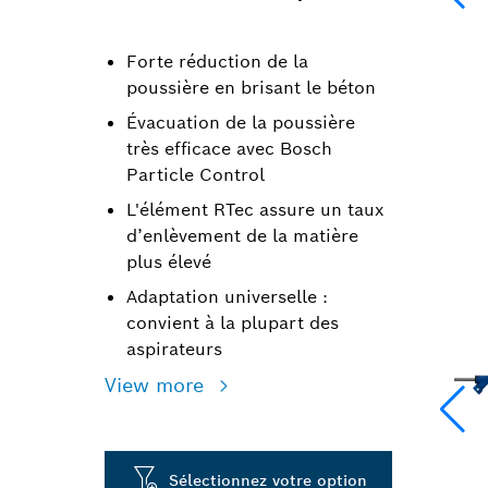
Forte réduction de la
poussière en brisant le béton
Évacuation de la poussière
très efficace avec Bosch
Particle Control
L'élément RTec assure un taux
d’enlèvement de la matière
plus élevé
Adaptation universelle :
convient à la plupart des
aspirateurs
View more
Sélectionnez votre option