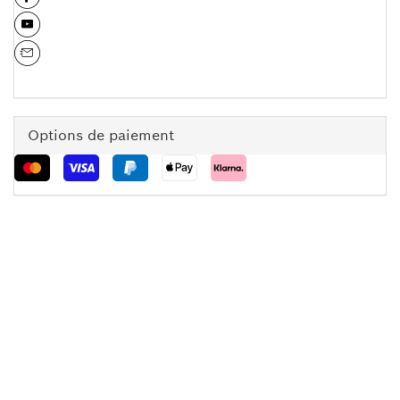
Options de paiement