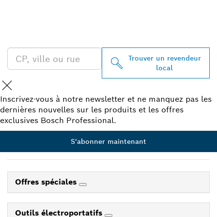
TROUVEZ UN REVENDEUR
BOSCH PROFESSIONAL À
PROXIMITÉ
Trouver un revendeur
local
Inscrivez-vous à notre newsletter et ne manquez pas les
dernières nouvelles sur les produits et les offres
exclusives Bosch Professional.
S'abonner maintenant
Offres spéciales
Outils électroportatifs