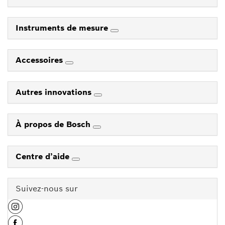
Instruments de mesure
Accessoires
Autres innovations
À propos de Bosch
Centre d’aide
Suivez-nous sur