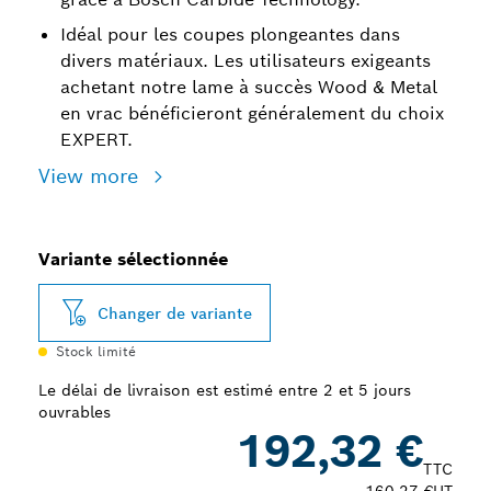
Idéal pour les coupes plongeantes dans
divers matériaux. Les utilisateurs exigeants
achetant notre lame à succès Wood & Metal
en vrac bénéficieront généralement du choix
EXPERT.
View more
Variante sélectionnée
Changer de variante
Stock limité
Le délai de livraison est estimé entre 2 et 5 jours
ouvrables
192,32 €
TTC