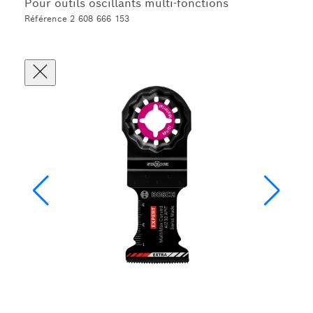
Pour outils oscillants multi-fonctions
Référence 2 608 666 153