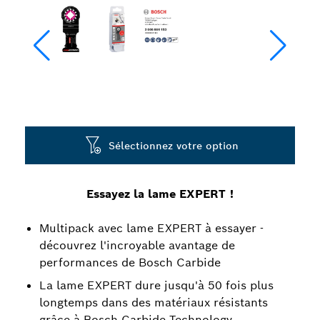
Sélectionnez votre option
Essayez la lame EXPERT !
Multipack avec lame EXPERT à essayer -
découvrez l'incroyable avantage de
performances de Bosch Carbide
La lame EXPERT dure jusqu'à 50 fois plus
longtemps dans des matériaux résistants
grâce à Bosch Carbide Technology.