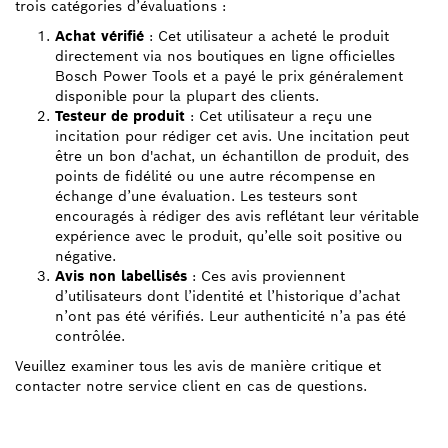
trois catégories d’évaluations :
Achat vérifié
: Cet utilisateur a acheté le produit
directement via nos boutiques en ligne officielles
Bosch Power Tools et a payé le prix généralement
disponible pour la plupart des clients.
Testeur de produit
: Cet utilisateur a reçu une
incitation pour rédiger cet avis. Une incitation peut
être un bon d'achat, un échantillon de produit, des
points de fidélité ou une autre récompense en
échange d’une évaluation. Les testeurs sont
encouragés à rédiger des avis reflétant leur véritable
expérience avec le produit, qu’elle soit positive ou
négative.
Avis non labellisés
: Ces avis proviennent
d’utilisateurs dont l’identité et l’historique d’achat
n’ont pas été vérifiés. Leur authenticité n’a pas été
contrôlée.
Veuillez examiner tous les avis de manière critique et
contacter notre service client en cas de questions.