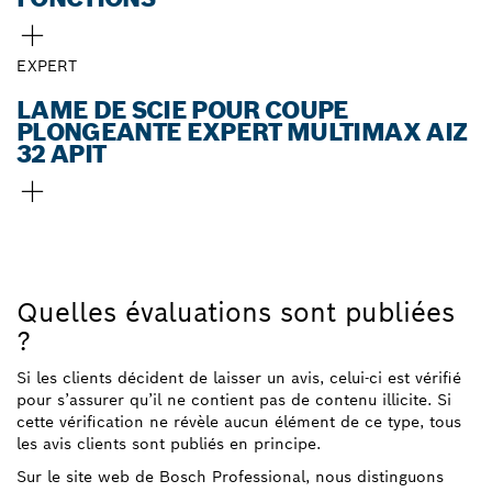
EXPERT
LAME DE SCIE POUR COUPE
PLONGEANTE EXPERT MULTIMAX AIZ
32 APIT
Quelles évaluations sont publiées
?
Si les clients décident de laisser un avis, celui-ci est vérifié
pour s’assurer qu’il ne contient pas de contenu illicite. Si
cette vérification ne révèle aucun élément de ce type, tous
les avis clients sont publiés en principe.
Sur le site web de Bosch Professional, nous distinguons