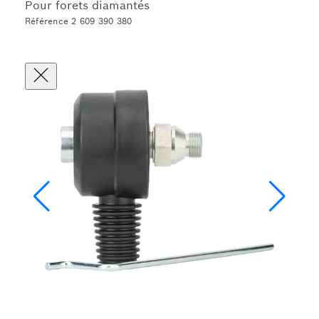
Pour forets diamantés
Référence 2 609 390 380