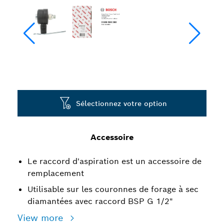
Sélectionnez votre option
Accessoire
Le raccord d'aspiration est un accessoire de
remplacement
Utilisable sur les couronnes de forage à sec
diamantées avec raccord BSP G 1/2"
View more