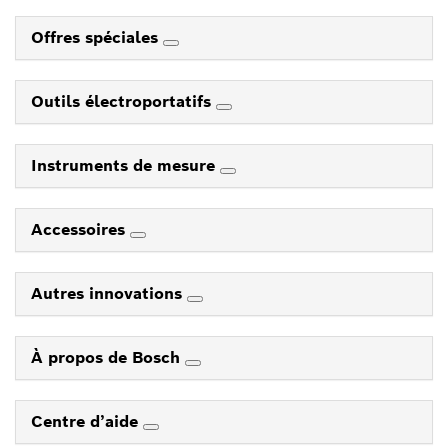
Offres spéciales
Outils électroportatifs
Instruments de mesure
Accessoires
Autres innovations
À propos de Bosch
Centre d’aide