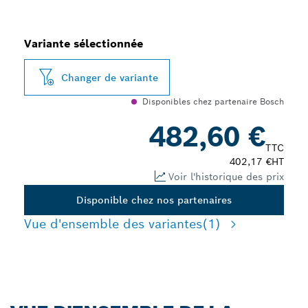
Variante sélectionnée
Changer de variante
Disponibles chez partenaire Bosch
482,60 €
TTC
402,17 €
HT
Voir l'historique des prix
Disponible chez nos partenaires
Vue d'ensemble des variantes
(1)