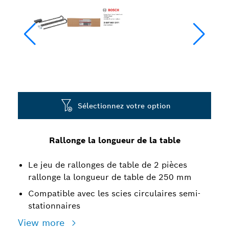
Sélectionnez votre option
Rallonge la longueur de la table
Le jeu de rallonges de table de 2 pièces
rallonge la longueur de table de 250 mm
Compatible avec les scies circulaires semi-
stationnaires
View more