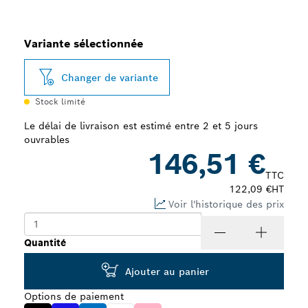
Variante sélectionnée
Changer de variante
Stock limité
Le délai de livraison est estimé entre 2 et 5 jours
ouvrables
146,51 €
TTC
122,09 €
HT
Voir l'historique des prix
Quantité
Ajouter au panier
Options de paiement