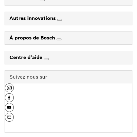
Autres innovations
À propos de Bosch
Centre d’aide
Suivez-nous sur