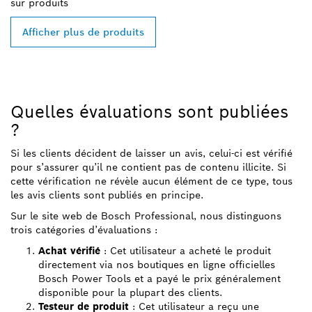
sur
produits
Afficher plus de produits
Quelles évaluations sont publiées
?
Si les clients décident de laisser un avis, celui-ci est vérifié
pour s’assurer qu’il ne contient pas de contenu illicite. Si
cette vérification ne révèle aucun élément de ce type, tous
les avis clients sont publiés en principe.
Sur le site web de Bosch Professional, nous distinguons
trois catégories d’évaluations :
Achat vérifié
: Cet utilisateur a acheté le produit
directement via nos boutiques en ligne officielles
Bosch Power Tools et a payé le prix généralement
disponible pour la plupart des clients.
Testeur de produit
: Cet utilisateur a reçu une