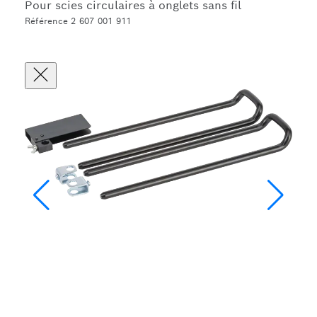
Pour scies circulaires à onglets sans fil
Référence 2 607 001 911