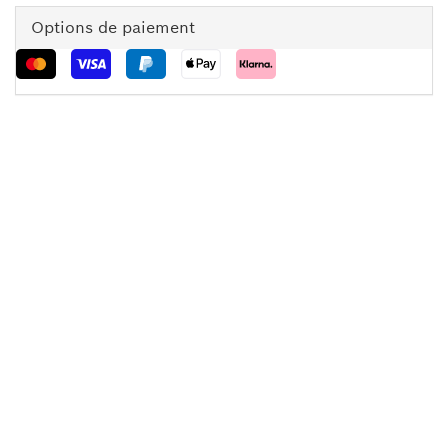
Options de paiement