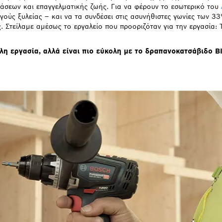
άσεων και επαγγελματικής ζωής. Για να φέρουν το εσωτερικό του
ύς ξυλείας – και να τα συνδέσει στις ασυνήθιστες γωνίες των 33
 Στείλαμε αμέσως το εργαλείο που προοριζόταν για την εργασία:
ολη εργασία, αλλά είναι πιο εύκολη με το δραπανοκατσάβιδο B