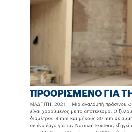
ΠΡΟΟΡΙΣΜΈΝΟ ΓΙΑ ΤΗ
ΜΑΔΡΙΤΗ, 2021 – Μια αναλαμπή πράσινου φω
είναι χαρούμενος με το αποτέλεσμα. Ο ξυλο
διαμέτρου 9 mm και μήκους 30 mm σε συμπα
σε ένα έργο για τον Norman Foster», εξηγεί 