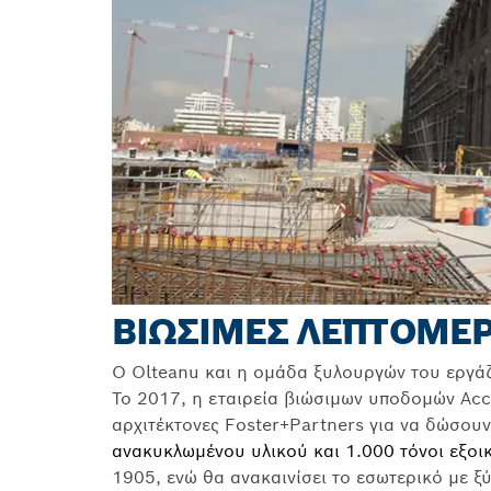
ΒΙΏΣΙΜΕΣ ΛΕΠΤΟΜΈΡ
Ο Olteanu και η ομάδα ξυλουργών του εργάζ
Το 2017, η εταιρεία βιώσιμων υποδομών Acc
αρχιτέκτονες Foster+Partners για να δώσουν
ανακυκλωμένου υλικού και 1.000 τόνοι εξο
1905, ενώ θα ανακαινίσει το εσωτερικό με 