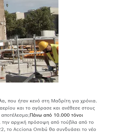
α, που ήταν κενό στη Μαδρίτη για χρόνια.
αερίου και το αγόρασε και ανέθεσε στους
ο αποτέλεσμα;
Πάνω από 10.000 τόνοι
ι την αρχική πρόσοψη από τούβλα από το
022, το Acciona Ombú θα συνδυάσει το νέο