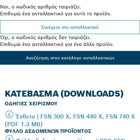
Ναι, ο κωδικός αριθμός ταιριάζει.
Επιθυμώ ένα ανταλλακτικό για αυτό το προϊόν.
Συνέχεια στο ανταλλακτικό
Όχι, ο κωδικός αριθμός δεν ταιριάζει.
Επιθυμώ ένα ανταλλακτικό για ένα άλλο προϊόν.
Αναζήτηση στον κατάλογο ανταλλακτικών
ΚΑΤΈΒΑΣΜΑ (DOWNLOADS)
ΟΔΗΓΊΕΣ ΧΕΙΡΙΣΜΟΎ
Ένθετο | FSN 300 X, FSN 440 X, FSN 740 X
(PDF 1.3 MB)
ΦΎΛΛΟ ΔΕΔΟΜΈΝΩΝ ΠΡΟΪΌΝΤΟΣ