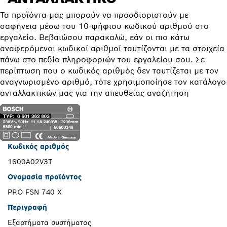
Τα προϊόντα μας μπορούν να προσδιοριστούν με
σαφήνεια μέσω του 10-ψήφιου κωδικού αριθμού στο
εργαλείο. Βεβαιώσου παρακαλώ, εάν οι πιο κάτω
αναφερόμενοι κωδικοί αριθμοί ταυτίζονται με τα στοιχεία
πάνω στο πεδίο πληροφοριών του εργαλείου σου. Σε
περίπτωση που ο κωδικός αριθμός δεν ταυτίζεται με τον
αναγνωρισμένο αριθμό, τότε χρησιμοποίησε τον κατάλογο
ανταλλακτικών μας για την απευθείας αναζήτηση
Κωδικός αριθμός
1600A02V3T
Ονομασία προϊόντος
PRO FSN 740 X
Περιγραφή
Εξαρτήματα συστήματος