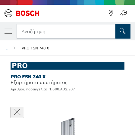
Αναζήτηση
...
PRO FSN 740 X
PRO
PRO FSN 740 X
Εξαρτήματα συστήματος
Αριθμός παραγγελίας 1.600.A02.V37