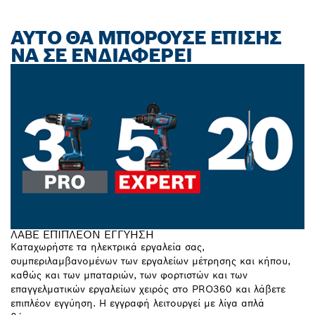
ΑΥΤΌ ΘΑ ΜΠΟΡΟΎΣΕ ΕΠΊΣΗΣ
ΝΑ ΣΕ ΕΝΔΙΑΦΈΡΕΙ
ΛΑΒΕ ΕΠΙΠΛΕΟΝ ΕΓΓΥΗΣΗ
Καταχωρήστε τα ηλεκτρικά εργαλεία σας,
συμπεριλαμβανομένων των εργαλείων μέτρησης και κήπου,
καθώς και των μπαταριών, των φορτιστών και των
επαγγελματικών εργαλείων χειρός στο PRO360 και λάβετε
επιπλέον εγγύηση. Η εγγραφή λειτουργεί με λίγα απλά