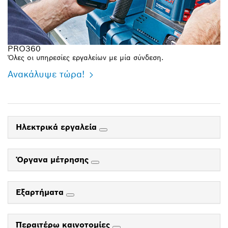
PRO360
Όλες οι υπηρεσίες εργαλείων με μία σύνδεση.
Ανακάλυψε τώρα!
Ηλεκτρικά εργαλεία
Όργανα μέτρησης
Εξαρτήματα
Περαιτέρω καινοτομίες