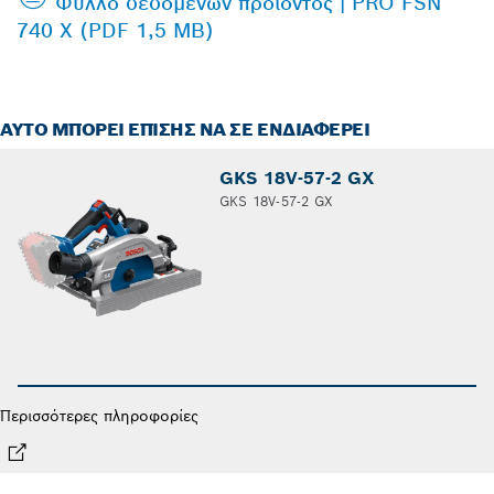
Φύλλο δεδομένων προϊόντος | PRO FSN
740 X (PDF 1,5 MB)
ΑΥΤΌ ΜΠΟΡΕΊ ΕΠΊΣΗΣ ΝΑ ΣΕ ΕΝΔΙΑΦΈΡΕΙ
GKS 18V-57-2 GX
GKS 18V-57-2 GX
Περισσότερες πληροφορίες