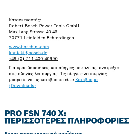
Κατασκευαστής:
Robert Bosch Power Tools GmbH
Max-Lang-Strasse 40-46
70771 Leinfelden-Echterdingen
www.bosch-pt.com
kontakt@bosch.de
+49 (0) 711 400 40990
Για προειδοποιήσεις και οδηγίες ασφαλείας, ανατρέξτε
στις οδηγίες λειτουργίας. Τις οδηγίες λειτουργίας
μπορείτε να τις κατεβάσετε εδώ:
Κατέβασμα
(Downloads)
PRO FSN 740 X:
ΠΕΡΙΣΣΌΤΕΡΕΣ ΠΛΗΡΟΦΟΡΊΕΣ
Κύρια χαρακτηριστικά προϊόντος