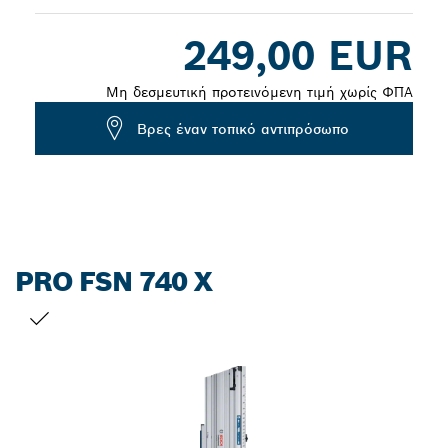
Dropdown
249,00 EUR
closed
Μη δεσμευτική προτεινόμενη τιμή χωρίς ΦΠΑ
Βρες έναν τοπικό αντιπρόσωπο
PRO FSN 740 X
Η ΕΠΙΛΟΓΉ ΣΑΣ