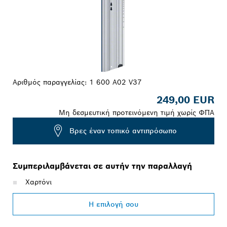
Αριθμός παραγγελίας:
1 600 A02 V37
249,00 EUR
Μη δεσμευτική προτεινόμενη τιμή χωρίς ΦΠΑ
Βρες έναν τοπικό αντιπρόσωπο
Συμπεριλαμβάνεται σε αυτήν την παραλλαγή
Χαρτόνι
Η επιλογή σου