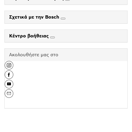
Σχετικά με την Bosch
Κέντρο βοήθειας
Ακολουθήστε μας στο