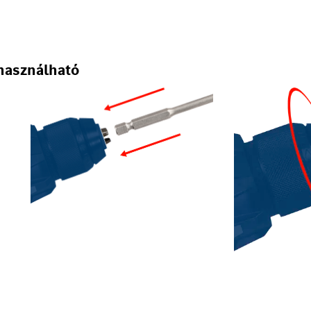
használható