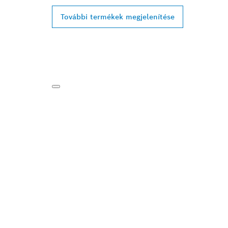
További termékek megjelenítése