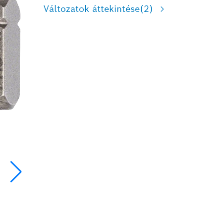
Változatok áttekintése
(2)