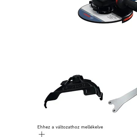
Ehhez a változathoz mellékelve