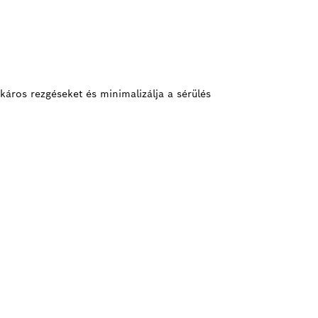
káros rezgéseket és minimalizálja a sérülés