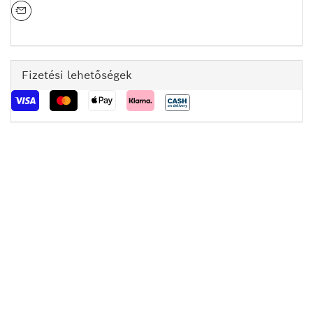
Fizetési lehetőségek