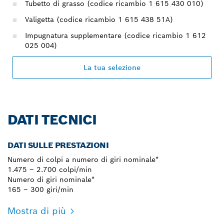
Tubetto di grasso (codice ricambio 1 615 430 010)
Valigetta (codice ricambio 1 615 438 51A)
Impugnatura supplementare (codice ricambio 1 612
025 004)
La tua selezione
DATI TECNICI
DATI SULLE PRESTAZIONI
Numero di colpi a numero di giri nominale*
1.475 – 2.700 colpi/min
Numero di giri nominale*
165 – 300 giri/min
Mostra di più