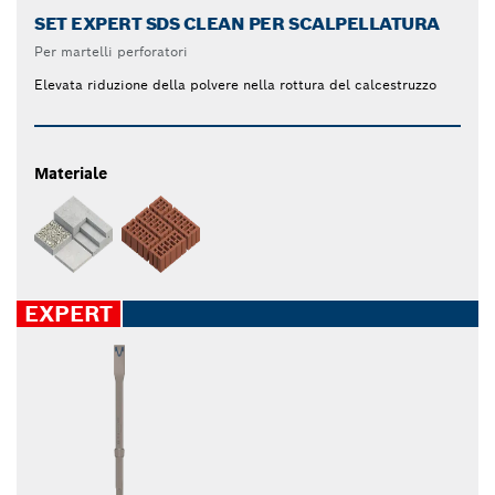
SET EXPERT SDS CLEAN PER SCALPELLATURA
Per martelli perforatori
Elevata riduzione della polvere nella rottura del calcestruzzo
Materiale
EXPERT