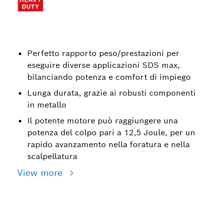
Perfetto rapporto peso/prestazioni per
eseguire diverse applicazioni SDS max,
bilanciando potenza e comfort di impiego
Lunga durata, grazie ai robusti componenti
in metallo
Il potente motore può raggiungere una
potenza del colpo pari a 12,5 Joule, per un
rapido avanzamento nella foratura e nella
scalpellatura
View more