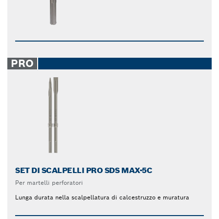
PRO
SET DI SCALPELLI PRO SDS MAX-5C
Per martelli perforatori
Lunga durata nella scalpellatura di calcestruzzo e muratura