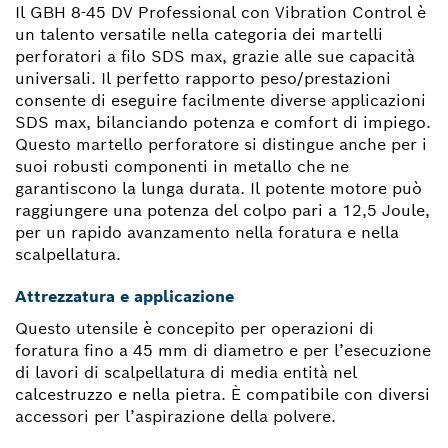
Il GBH 8-45 DV Professional con Vibration Control è
un talento versatile nella categoria dei martelli
perforatori a filo SDS max, grazie alle sue capacità
universali. Il perfetto rapporto peso/prestazioni
consente di eseguire facilmente diverse applicazioni
SDS max, bilanciando potenza e comfort di impiego.
Questo martello perforatore si distingue anche per i
suoi robusti componenti in metallo che ne
garantiscono la lunga durata. Il potente motore può
raggiungere una potenza del colpo pari a 12,5 Joule,
per un rapido avanzamento nella foratura e nella
scalpellatura.
Attrezzatura e applicazione
Questo utensile è concepito per operazioni di
foratura fino a 45 mm di diametro e per l’esecuzione
di lavori di scalpellatura di media entità nel
calcestruzzo e nella pietra. È compatibile con diversi
accessori per l’aspirazione della polvere.