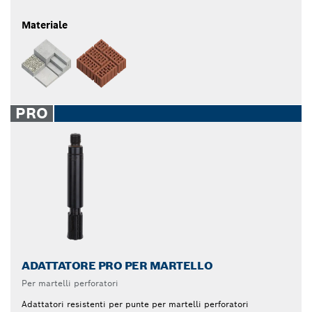
Materiale
PRO
ADATTATORE PRO PER MARTELLO
Per martelli perforatori
Adattatori resistenti per punte per martelli perforatori