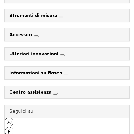
Strumenti di misura
Accessori
Ulteriori innovazioni
Informazioni su Bosch
Centro assistenza
Seguici su