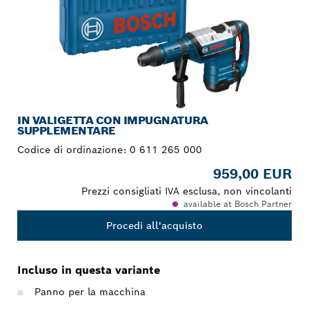
IN VALIGETTA CON IMPUGNATURA
SUPPLEMENTARE
Codice di ordinazione:
0 611 265 000
959,00 EUR
Prezzi consigliati IVA esclusa, non vincolanti
available at Bosch Partner
Procedi all'acquisto
Incluso in questa variante
Panno per la macchina