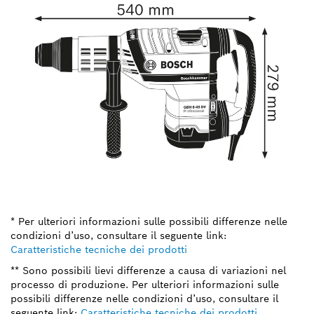
* Per ulteriori informazioni sulle possibili differenze nelle
condizioni d’uso, consultare il seguente link:
Caratteristiche tecniche dei prodotti
** Sono possibili lievi differenze a causa di variazioni nel
processo di produzione. Per ulteriori informazioni sulle
possibili differenze nelle condizioni d’uso, consultare il
seguente link:
Caratteristiche tecniche dei prodotti