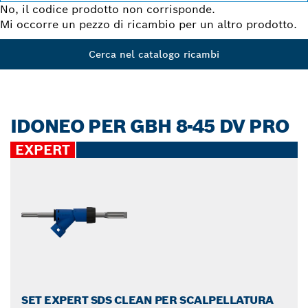
No, il codice prodotto non corrisponde.
Mi occorre un pezzo di ricambio per un altro prodotto.
Cerca nel catalogo ricambi
IDONEO PER GBH 8-45 DV PRO
EXPERT
SET EXPERT SDS CLEAN PER SCALPELLATURA