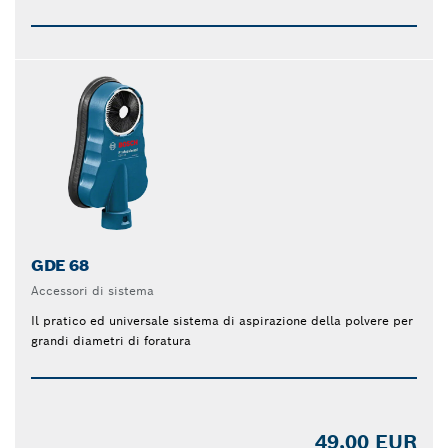
GDE 68
Accessori di sistema
Il pratico ed universale sistema di aspirazione della polvere per
grandi diametri di foratura
49,00 EUR