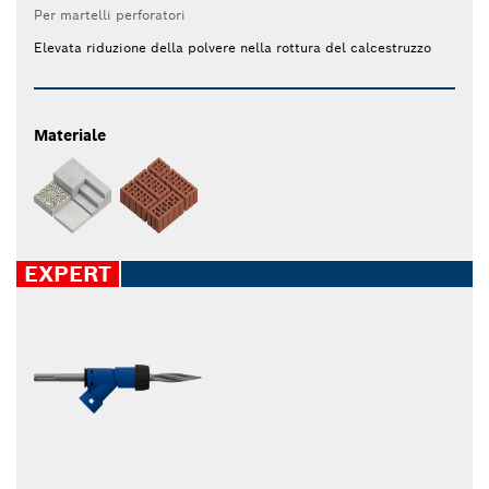
Per martelli perforatori
Elevata riduzione della polvere nella rottura del calcestruzzo
Materiale
EXPERT