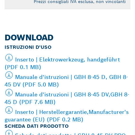
Prezzi consigliati IVA esclusa, non vincolanti
DOWNLOAD
ISTRUZIONI D'USO
Inserto | Elektrowerkzeug, handgeführt
(PDF 0.1 MB)
Manuale d'istruzioni | GBH 8-45 D, GBH 8-
45 DV (PDF 5.0 MB)
Manuale d'istruzioni | GBH 8-45 DV,GBH 8-
45 D (PDF 7.6 MB)
Inserto | Herstellergarantie,Manufacturer's
guarantee (EU) (PDF 0.2 MB)
SCHEDA DATI PRODOTTO