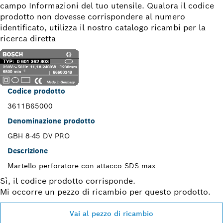
campo Informazioni del tuo utensile. Qualora il codice
prodotto non dovesse corrispondere al numero
identificato, utilizza il nostro catalogo ricambi per la
ricerca diretta
Codice prodotto
3611B65000
Denominazione prodotto
GBH 8-45 DV PRO
Descrizione
Martello perforatore con attacco SDS max
Sì, il codice prodotto corrisponde.
Mi occorre un pezzo di ricambio per questo prodotto.
Vai al pezzo di ricambio