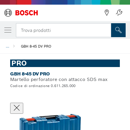
Trova prodotti
...
GBH 8-45 DV PRO
PRO
GBH 8-45 DV PRO
Martello perforatore con attacco SDS max
Codice di ordinazione 0.611.265.000