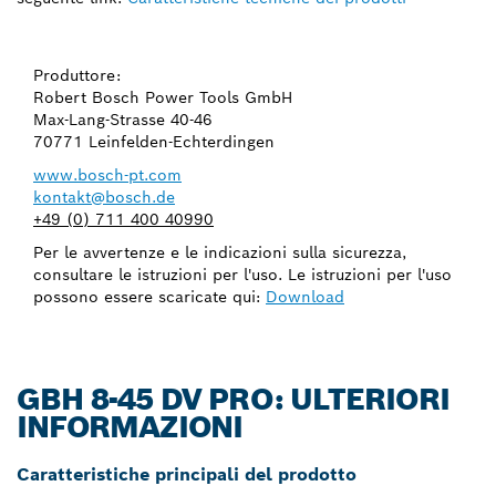
Produttore:
Robert Bosch Power Tools GmbH
Max-Lang-Strasse 40-46
70771 Leinfelden-Echterdingen
www.bosch-pt.com
kontakt@bosch.de
+49 (0) 711 400 40990
Per le avvertenze e le indicazioni sulla sicurezza,
consultare le istruzioni per l'uso. Le istruzioni per l'uso
possono essere scaricate qui:
Download
GBH 8-45 DV PRO: ULTERIORI
INFORMAZIONI
Caratteristiche principali del prodotto