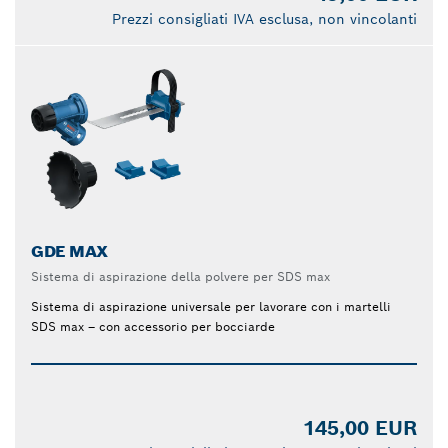
Prezzi consigliati IVA esclusa, non vincolanti
GDE MAX
Sistema di aspirazione della polvere per SDS max
Sistema di aspirazione universale per lavorare con i martelli
SDS max – con accessorio per bocciarde
145,00 EUR