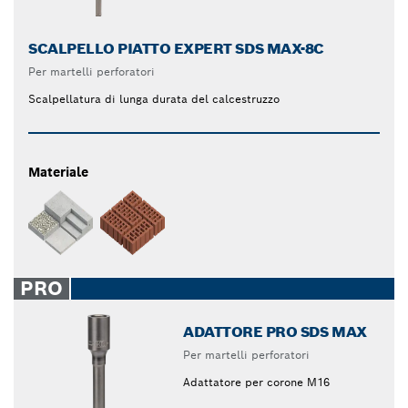
SCALPELLO PIATTO EXPERT SDS MAX-8C
Per martelli perforatori
Scalpellatura di lunga durata del calcestruzzo
Materiale
PRO
ADATTORE PRO SDS MAX
Per martelli perforatori
Adattatore per corone M16