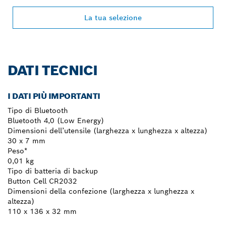
La tua selezione
DATI TECNICI
I DATI PIÙ IMPORTANTI
Tipo di Bluetooth
Bluetooth 4,0 (Low Energy)
Dimensioni dell’utensile (larghezza x lunghezza x altezza)
30 x 7 mm
Peso*
0,01 kg
Tipo di batteria di backup
Button Cell CR2032
Dimensioni della confezione (larghezza x lunghezza x
altezza)
110 x 136 x 32 mm