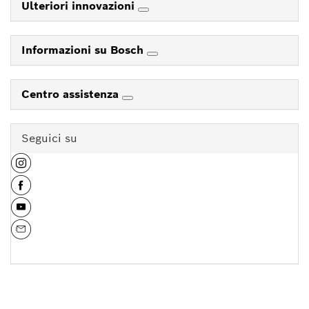
Ulteriori innovazioni
Informazioni su Bosch
Centro assistenza
Seguici su