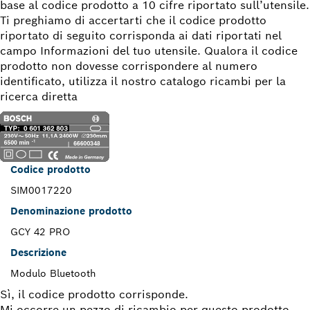
base al codice prodotto a 10 cifre riportato sull’utensile.
Ti preghiamo di accertarti che il codice prodotto
riportato di seguito corrisponda ai dati riportati nel
campo Informazioni del tuo utensile. Qualora il codice
prodotto non dovesse corrispondere al numero
identificato, utilizza il nostro catalogo ricambi per la
ricerca diretta
Codice prodotto
SIM0017220
Denominazione prodotto
GCY 42 PRO
Descrizione
Modulo Bluetooth
Sì, il codice prodotto corrisponde.
Mi occorre un pezzo di ricambio per questo prodotto.