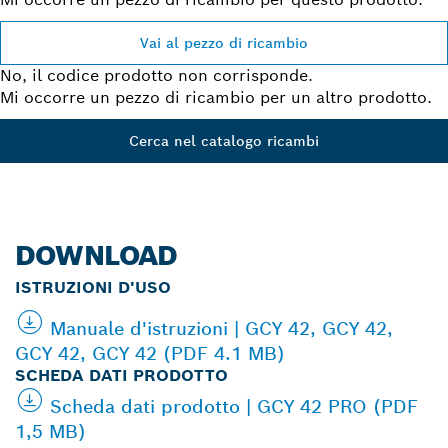
Vai al pezzo di ricambio
No, il codice prodotto non corrisponde.
Mi occorre un pezzo di ricambio per un altro prodotto.
Cerca nel catalogo ricambi
DOWNLOAD
ISTRUZIONI D'USO
Manuale d'istruzioni | GCY 42, GCY 42,
GCY 42, GCY 42 (PDF 4.1 MB)
SCHEDA DATI PRODOTTO
Scheda dati prodotto | GCY 42 PRO (PDF
1,5 MB)