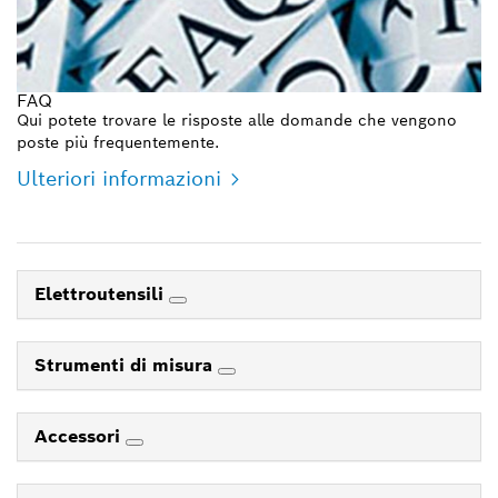
FAQ
Qui potete trovare le risposte alle domande che vengono
poste più frequentemente.
Ulteriori informazioni
Elettroutensili
Strumenti di misura
Accessori