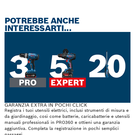
POTREBBE ANCHE
INTERESSARTI...
GARANZIA EXTRA IN POCHI CLICK
Registra i tuoi utensili elettrici, inclusi strumenti di misura e
da giardinaggio, così come batterie, caricabatterie e utensili
manuali professionali in PRO360 e ottieni una garanzia
aggiuntiva. Completa la registrazione in pochi semplici
passaggi.