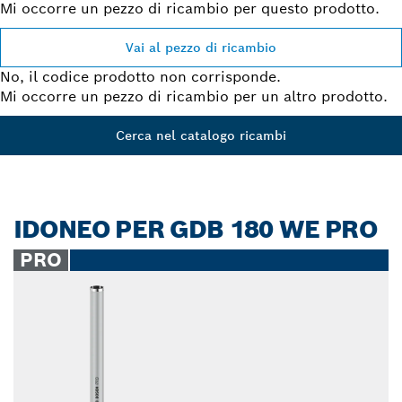
Mi occorre un pezzo di ricambio per questo prodotto.
Vai al pezzo di ricambio
No, il codice prodotto non corrisponde.
Mi occorre un pezzo di ricambio per un altro prodotto.
Cerca nel catalogo ricambi
IDONEO PER GDB 180 WE PRO
PRO