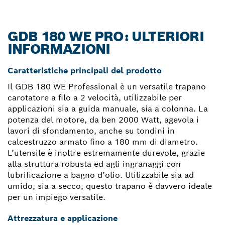
GDB 180 WE PRO: ULTERIORI
INFORMAZIONI
Caratteristiche principali del prodotto
Il GDB 180 WE Professional è un versatile trapano
carotatore a filo a 2 velocità, utilizzabile per
applicazioni sia a guida manuale, sia a colonna. La
potenza del motore, da ben 2000 Watt, agevola i
lavori di sfondamento, anche su tondini in
calcestruzzo armato fino a 180 mm di diametro.
L’utensile è inoltre estremamente durevole, grazie
alla struttura robusta ed agli ingranaggi con
lubrificazione a bagno d’olio. Utilizzabile sia ad
umido, sia a secco, questo trapano è davvero ideale
per un impiego versatile.
Attrezzatura e applicazione