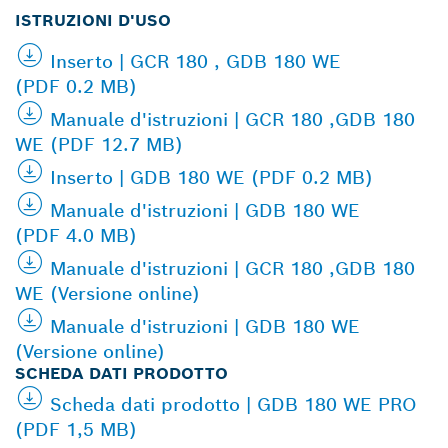
ISTRUZIONI D'USO
Inserto | GCR 180 , GDB 180 WE
(PDF 0.2 MB)
Manuale d'istruzioni | GCR 180 ,GDB 180
WE (PDF 12.7 MB)
Inserto | GDB 180 WE (PDF 0.2 MB)
Manuale d'istruzioni | GDB 180 WE
(PDF 4.0 MB)
Manuale d'istruzioni | GCR 180 ,GDB 180
WE (Versione online)
Manuale d'istruzioni | GDB 180 WE
(Versione online)
SCHEDA DATI PRODOTTO
Scheda dati prodotto | GDB 180 WE PRO
(PDF 1,5 MB)