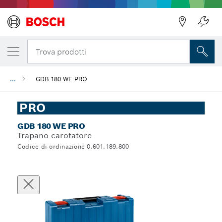
Trova prodotti
...
GDB 180 WE PRO
PRO
GDB 180 WE PRO
Trapano carotatore
Codice di ordinazione 0.601.189.800