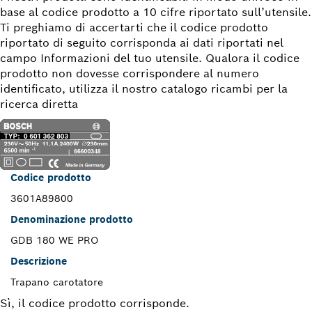
base al codice prodotto a 10 cifre riportato sull’utensile.
Ti preghiamo di accertarti che il codice prodotto
riportato di seguito corrisponda ai dati riportati nel
campo Informazioni del tuo utensile. Qualora il codice
prodotto non dovesse corrispondere al numero
identificato, utilizza il nostro catalogo ricambi per la
ricerca diretta
Codice prodotto
3601A89800
Denominazione prodotto
GDB 180 WE PRO
Descrizione
Trapano carotatore
Sì, il codice prodotto corrisponde.