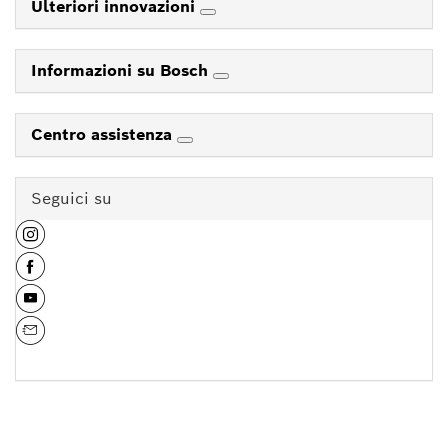
Ulteriori innovazioni
Informazioni su Bosch
Centro assistenza
Seguici su