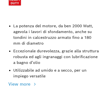
La potenza del motore, da ben 2000 Watt,
agevola i lavori di sfondamento, anche su
tondini in calcestruzzo armato fino a 180
mm di diametro
Eccezionale durevolezza, grazie alla struttura
robusta ed agli ingranaggi con lubrificazione
a bagno d’olio
Utilizzabile ad umido e a secco, per un
impiego versatile
View more