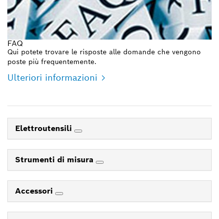
FAQ
Qui potete trovare le risposte alle domande che vengono
poste più frequentemente.
Ulteriori informazioni
Elettroutensili
Strumenti di misura
Accessori