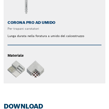
CORONA PRO AD UMIDO
Per trapani carotatori
Lunga durata nella foratura a umido del calcestruzzo
Materiale
DOWNLOAD