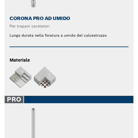
CORONA PRO AD UMIDO
Per trapani carotatori
Lunga durata nella foratura a umido del calcestruzzo
Materiale
PRO