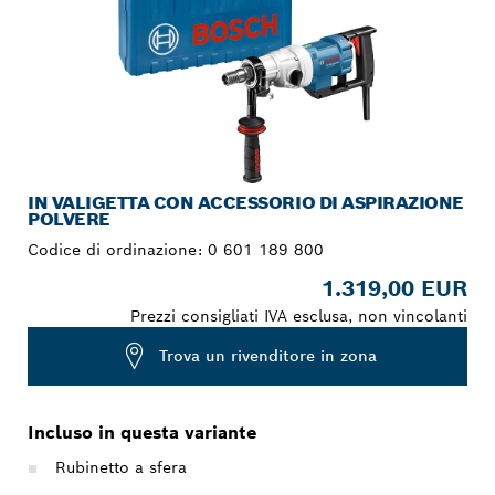
IN VALIGETTA CON ACCESSORIO DI ASPIRAZIONE
POLVERE
Codice di ordinazione:
0 601 189 800
1.319,00 EUR
Prezzi consigliati IVA esclusa, non vincolanti
Trova un rivenditore in zona
Incluso in questa variante
Rubinetto a sfera