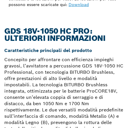
possono essere scaricate qui:
Download
GDS 18V-1050 HC PRO:
ULTERIORI INFORMAZIONI
Caratteristiche principali del prodotto
Concepito per affrontare con efficienza impieghi
gravosi, l’avvitatore a percussione GDS 18V-1050 HC
Professional, con tecnologia BITURBO Brushless,
offre prestazioni di alto livello e modalità
impostabili. La tecnologia BITURBO Brushless
integrata, ottimizzata per le batterie ProCORE18V,
consente un’elevata coppia di serraggio e di
distacco, da ben 1050 Nm e 1700 Nm
rispettivamente. Le due versatili modalità predefinite
sull’interfaccia di comando, modalità Metallo (A) e
modalità Legno (B), prevengono la rottura delle