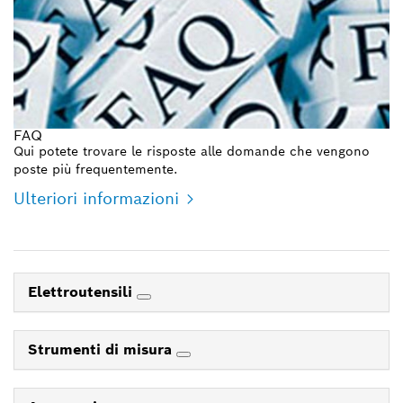
FAQ
Qui potete trovare le risposte alle domande che vengono
poste più frequentemente.
Ulteriori informazioni
Elettroutensili
Strumenti di misura