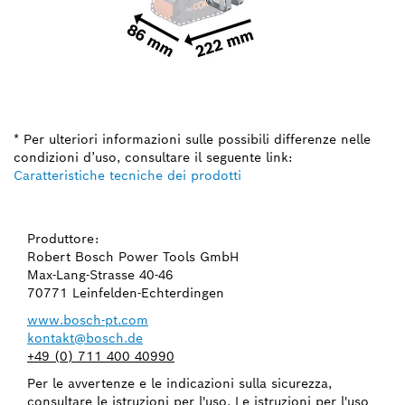
* Per ulteriori informazioni sulle possibili differenze nelle
condizioni d’uso, consultare il seguente link:
Caratteristiche tecniche dei prodotti
Produttore:
Robert Bosch Power Tools GmbH
Max-Lang-Strasse 40-46
70771 Leinfelden-Echterdingen
www.bosch-pt.com
kontakt@bosch.de
+49 (0) 711 400 40990
Per le avvertenze e le indicazioni sulla sicurezza,
consultare le istruzioni per l'uso. Le istruzioni per l'uso