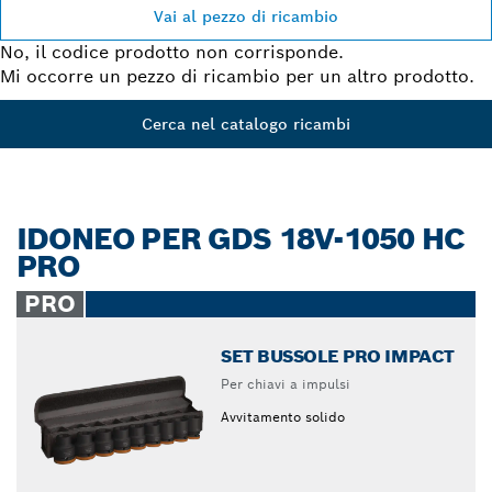
Vai al pezzo di ricambio
No, il codice prodotto non corrisponde.
Mi occorre un pezzo di ricambio per un altro prodotto.
Cerca nel catalogo ricambi
IDONEO PER GDS 18V-1050 HC
PRO
PRO
SET BUSSOLE PRO IMPACT
Per chiavi a impulsi
Avvitamento solido