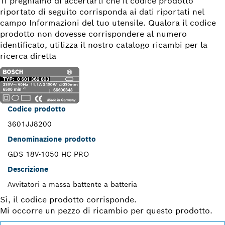
Ti preghiamo di accertarti che il codice prodotto
riportato di seguito corrisponda ai dati riportati nel
campo Informazioni del tuo utensile. Qualora il codice
prodotto non dovesse corrispondere al numero
identificato, utilizza il nostro catalogo ricambi per la
ricerca diretta
Codice prodotto
3601JJ8200
Denominazione prodotto
GDS 18V-1050 HC PRO
Descrizione
Avvitatori a massa battente a batteria
Sì, il codice prodotto corrisponde.
Mi occorre un pezzo di ricambio per questo prodotto.