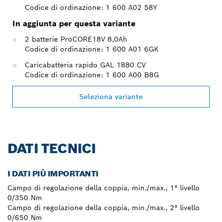
Codice di ordinazione: 1 600 A02 58Y
In aggiunta per questa variante
2 batterie ProCORE18V 8,0Ah
Codice di ordinazione: 1 600 A01 6GK
Caricabatteria rapido GAL 1880 CV
Codice di ordinazione: 1 600 A00 B8G
Seleziona variante
DATI TECNICI
I DATI PIÙ IMPORTANTI
Campo di regolazione della coppia, min./max., 1° livello
0/350 Nm
Campo di regolazione della coppia, min./max., 2° livello
0/650 Nm