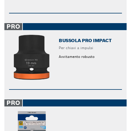
PRO
BUSSOLA PRO IMPACT
Per chiavi a impulsi
Avvitamento robusto
PRO