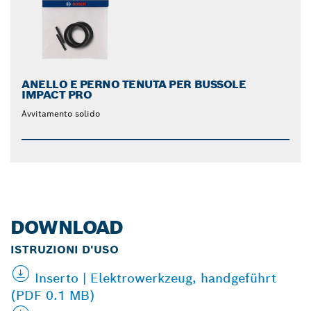
ANELLO E PERNO TENUTA PER BUSSOLE
IMPACT PRO
Avvitamento solido
DOWNLOAD
ISTRUZIONI D'USO
Inserto | Elektrowerkzeug, handgeführt
(PDF 0.1 MB)