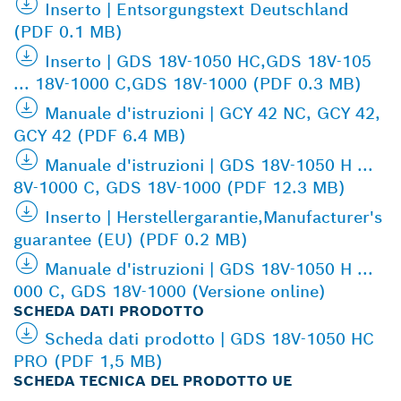
Inserto | Entsorgungstext Deutschland
(PDF 0.1 MB)
Inserto | GDS 18V-1050 HC,GDS 18V-105
... 18V-1000 C,GDS 18V-1000 (PDF 0.3 MB)
Manuale d'istruzioni | GCY 42 NC, GCY 42,
GCY 42 (PDF 6.4 MB)
Manuale d'istruzioni | GDS 18V-1050 H ...
8V-1000 C, GDS 18V-1000 (PDF 12.3 MB)
Inserto | Herstellergarantie,Manufacturer's
guarantee (EU) (PDF 0.2 MB)
Manuale d'istruzioni | GDS 18V-1050 H ...
000 C, GDS 18V-1000 (Versione online)
SCHEDA DATI PRODOTTO
Scheda dati prodotto | GDS 18V-1050 HC
PRO (PDF 1,5 MB)
SCHEDA TECNICA DEL PRODOTTO UE