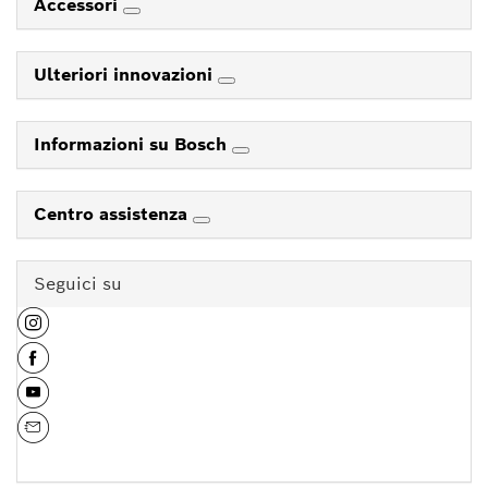
Accessori
Ulteriori innovazioni
Informazioni su Bosch
Centro assistenza
Seguici su