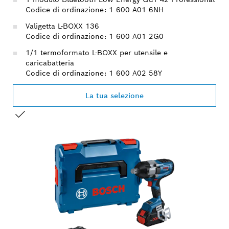
Codice di ordinazione: 1 600 A01 6NH
Valigetta L-BOXX 136
Codice di ordinazione: 1 600 A01 2G0
1/1 termoformato L-BOXX per utensile e
caricabatteria
Codice di ordinazione: 1 600 A02 58Y
La tua selezione
LA TUA SELEZIONE