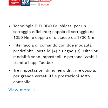
Tecnologia BITURBO Brushless, per un
serraggio efficiente; coppia di serraggio da
1050 Nm e coppia di distacco da 1700 Nm
Interfaccia di comando con due modalità
predefinite: Metallo (A) e Legno (B). Ulteriori
modalità sono impostabili e personalizzabili
tramite l’app Toolbox
Tre impostazioni di numero di giri e coppia,
per grande versatilità e prestazioni sotto
controllo
View more