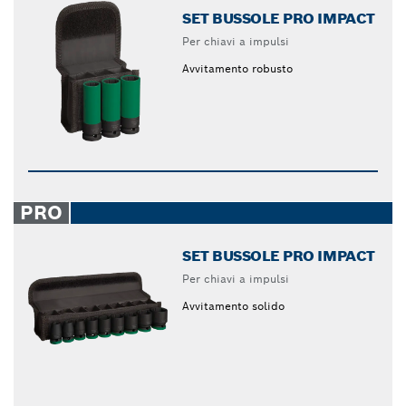
SET BUSSOLE PRO IMPACT
Per chiavi a impulsi
Avvitamento robusto
PRO
SET BUSSOLE PRO IMPACT
Per chiavi a impulsi
Avvitamento solido