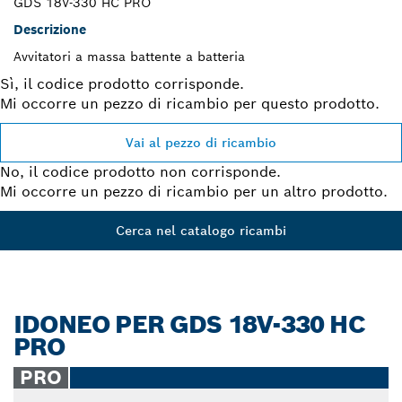
GDS 18V-330 HC PRO
Descrizione
Avvitatori a massa battente a batteria
Sì, il codice prodotto corrisponde.
Mi occorre un pezzo di ricambio per questo prodotto.
Vai al pezzo di ricambio
No, il codice prodotto non corrisponde.
Mi occorre un pezzo di ricambio per un altro prodotto.
Cerca nel catalogo ricambi
IDONEO PER GDS 18V-330 HC
PRO
PRO