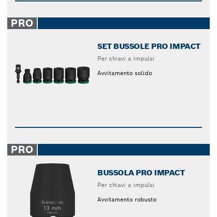
PRO
SET BUSSOLE PRO IMPACT
Per chiavi a impulsi
Avvitamento solido
PRO
BUSSOLA PRO IMPACT
Per chiavi a impulsi
Avvitamento robusto