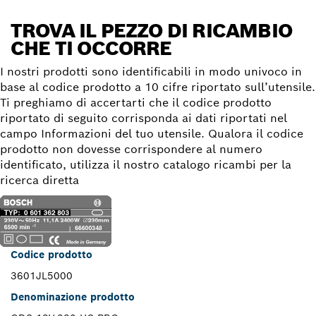
TROVA IL PEZZO DI RICAMBIO
CHE TI OCCORRE
I nostri prodotti sono identificabili in modo univoco in
base al codice prodotto a 10 cifre riportato sull’utensile.
Ti preghiamo di accertarti che il codice prodotto
riportato di seguito corrisponda ai dati riportati nel
campo Informazioni del tuo utensile. Qualora il codice
prodotto non dovesse corrispondere al numero
identificato, utilizza il nostro catalogo ricambi per la
ricerca diretta
Codice prodotto
3601JL5000
Denominazione prodotto