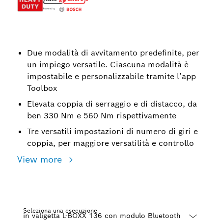
Due modalità di avvitamento predefinite, per
un impiego versatile. Ciascuna modalità è
impostabile e personalizzabile tramite l’app
Toolbox
Elevata coppia di serraggio e di distacco, da
ben 330 Nm e 560 Nm rispettivamente
Tre versatili impostazioni di numero di giri e
coppia, per maggiore versatilità e controllo
View more
Seleziona una esecuzione