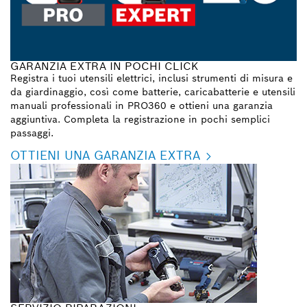
GARANZIA EXTRA IN POCHI CLICK
Registra i tuoi utensili elettrici, inclusi strumenti di misura e
da giardinaggio, così come batterie, caricabatterie e utensili
manuali professionali in PRO360 e ottieni una garanzia
aggiuntiva. Completa la registrazione in pochi semplici
passaggi.
OTTIENI UNA GARANZIA EXTRA