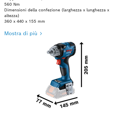
560 Nm
Dimensioni della confezione (larghezza x lunghezza x
altezza)
360 x 440 x 155 mm
Mostra di più