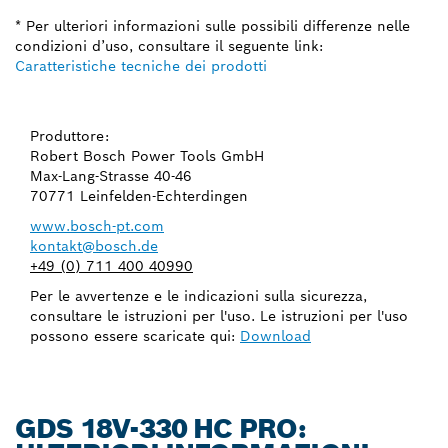
* Per ulteriori informazioni sulle possibili differenze nelle
condizioni d’uso, consultare il seguente link:
Caratteristiche tecniche dei prodotti
Produttore:
Robert Bosch Power Tools GmbH
Max-Lang-Strasse 40-46
70771 Leinfelden-Echterdingen
www.bosch-pt.com
kontakt@bosch.de
+49 (0) 711 400 40990
Per le avvertenze e le indicazioni sulla sicurezza,
consultare le istruzioni per l'uso. Le istruzioni per l'uso
possono essere scaricate qui:
Download
GDS 18V-330 HC PRO: