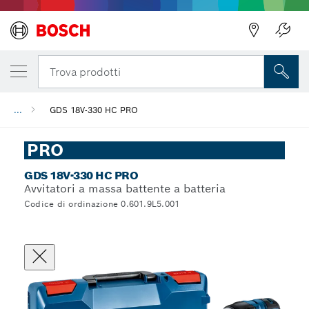
Trova prodotti
...
GDS 18V-330 HC PRO
PRO
GDS 18V-330 HC PRO
Avvitatori a massa battente a batteria
Codice di ordinazione 0.601.9L5.001