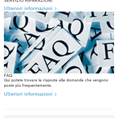
SERVIZIO RIPARAZIONI
Ulteriori informazioni
FAQ
Qui potete trovare le risposte alle domande che vengono
poste più frequentemente.
Ulteriori informazioni