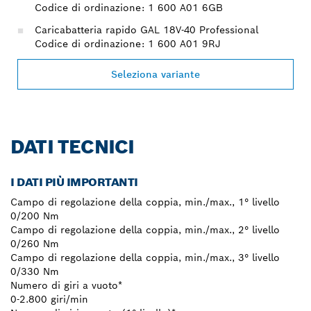
Codice di ordinazione: 1 600 A01 6GB
Caricabatteria rapido GAL 18V-40 Professional
Codice di ordinazione: 1 600 A01 9RJ
Seleziona variante
DATI TECNICI
I DATI PIÙ IMPORTANTI
Campo di regolazione della coppia, min./max., 1° livello
0/200 Nm
Campo di regolazione della coppia, min./max., 2° livello
0/260 Nm
Campo di regolazione della coppia, min./max., 3° livello
0/330 Nm
Numero di giri a vuoto*
0-2.800 giri/min