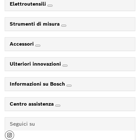
Elettroutensili
Strumenti di misura
Accessori
Ulteriori innovazioni
Informazioni su Bosch
Centro assistenza
Seguici su