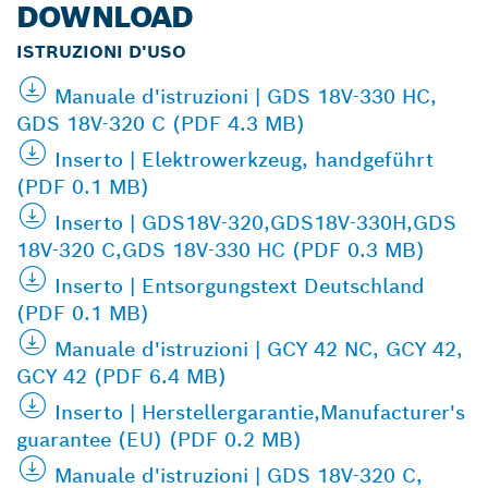
DOWNLOAD
ISTRUZIONI D'USO
Manuale d'istruzioni | GDS 18V-330 HC,
GDS 18V-320 C (PDF 4.3 MB)
Inserto | Elektrowerkzeug, handgeführt
(PDF 0.1 MB)
Inserto | GDS18V-320,GDS18V-330H,GDS
18V-320 C,GDS 18V-330 HC (PDF 0.3 MB)
Inserto | Entsorgungstext Deutschland
(PDF 0.1 MB)
Manuale d'istruzioni | GCY 42 NC, GCY 42,
GCY 42 (PDF 6.4 MB)
Inserto | Herstellergarantie,Manufacturer's
guarantee (EU) (PDF 0.2 MB)
Manuale d'istruzioni | GDS 18V-320 C,