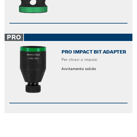
PRO
PRO IMPACT BIT ADAPTER
Per chiavi a impulsi
Avvitamento solido