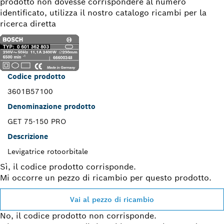
prodotto non dovesse corrispondere al numero
identificato, utilizza il nostro catalogo ricambi per la
ricerca diretta
Codice prodotto
3601B57100
Denominazione prodotto
GET 75-150 PRO
Descrizione
Levigatrice rotoorbitale
Sì, il codice prodotto corrisponde.
Mi occorre un pezzo di ricambio per questo prodotto.
Vai al pezzo di ricambio
No, il codice prodotto non corrisponde.