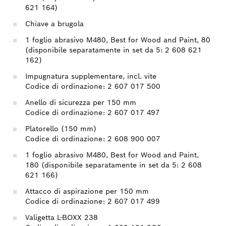
621 164)
Chiave a brugola
1 foglio abrasivo M480, Best for Wood and Paint, 80
(disponibile separatamente in set da 5: 2 608 621
162)
Impugnatura supplementare, incl. vite
Codice di ordinazione: 2 607 017 500
Anello di sicurezza per 150 mm
Codice di ordinazione: 2 607 017 497
Platorello (150 mm)
Codice di ordinazione: 2 608 900 007
1 foglio abrasivo M480, Best for Wood and Paint,
180 (disponibile separatamente in set da 5: 2 608
621 166)
Attacco di aspirazione per 150 mm
Codice di ordinazione: 2 607 017 499
Valigetta L-BOXX 238