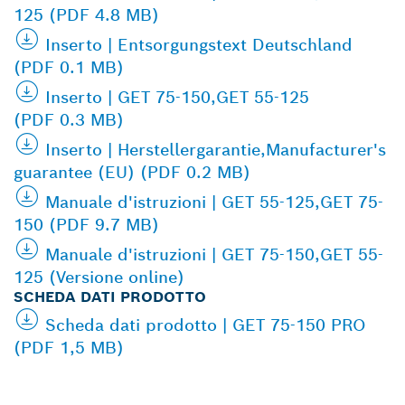
125 (PDF 4.8 MB)
Inserto | Entsorgungstext Deutschland
(PDF 0.1 MB)
Inserto | GET 75-150,GET 55-125
(PDF 0.3 MB)
Inserto | Herstellergarantie,Manufacturer's
guarantee (EU) (PDF 0.2 MB)
Manuale d'istruzioni | GET 55-125,GET 75-
150 (PDF 9.7 MB)
Manuale d'istruzioni | GET 75-150,GET 55-
125 (Versione online)
SCHEDA DATI PRODOTTO
Scheda dati prodotto | GET 75-150 PRO
(PDF 1,5 MB)