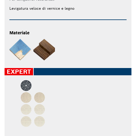
Levigatura veloce di vernice e legno
Materiale
EXPERT