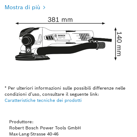
Mostra di più
* Per ulteriori informazioni sulle possibili differenze nelle
condizioni d’uso, consultare il seguente link:
Caratteristiche tecniche dei prodotti
Produttore:
Robert Bosch Power Tools GmbH
Max-Lang-Strasse 40-46