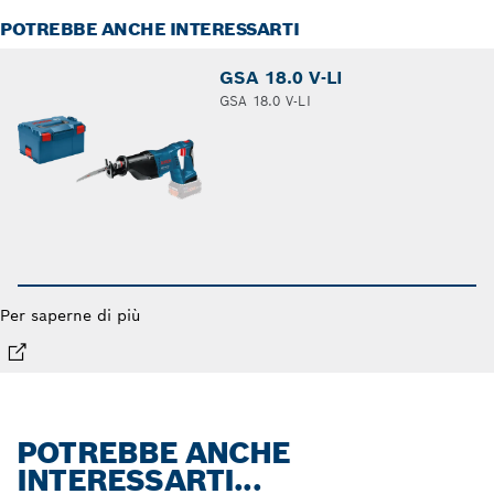
POTREBBE ANCHE INTERESSARTI
GSA 18.0 V-LI
GSA 18.0 V-LI
Per saperne di più
POTREBBE ANCHE
INTERESSARTI...