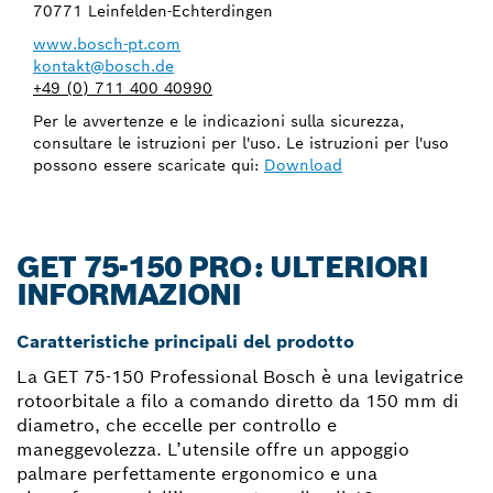
70771 Leinfelden-Echterdingen
www.bosch-pt.com
kontakt@bosch.de
+49 (0) 711 400 40990
Per le avvertenze e le indicazioni sulla sicurezza,
consultare le istruzioni per l'uso. Le istruzioni per l'uso
possono essere scaricate qui:
Download
GET 75-150 PRO: ULTERIORI
INFORMAZIONI
Caratteristiche principali del prodotto
La GET 75-150 Professional Bosch è una levigatrice
rotoorbitale a filo a comando diretto da 150 mm di
diametro, che eccelle per controllo e
maneggevolezza. L’utensile offre un appoggio
palmare perfettamente ergonomico e una