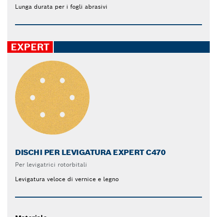
Lunga durata per i fogli abrasivi
EXPERT
DISCHI PER LEVIGATURA EXPERT C470
Per levigatrici rotorbitali
Levigatura veloce di vernice e legno