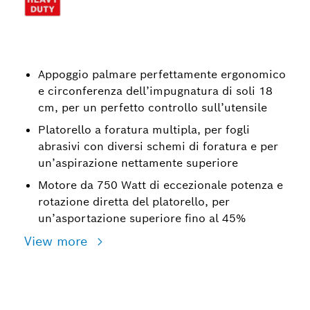
Appoggio palmare perfettamente ergonomico
e circonferenza dell’impugnatura di soli 18
cm, per un perfetto controllo sull’utensile
Platorello a foratura multipla, per fogli
abrasivi con diversi schemi di foratura e per
un’aspirazione nettamente superiore
Motore da 750 Watt di eccezionale potenza e
rotazione diretta del platorello, per
un’asportazione superiore fino al 45%
View more