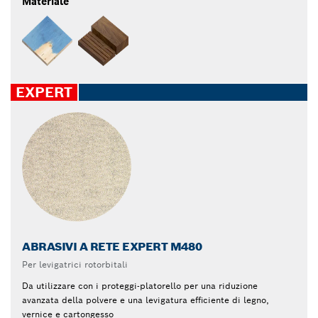
Materiale
EXPERT
ABRASIVI A RETE EXPERT M480
Per levigatrici rotorbitali
Da utilizzare con i proteggi-platorello per una riduzione
avanzata della polvere e una levigatura efficiente di legno,
vernice e cartongesso