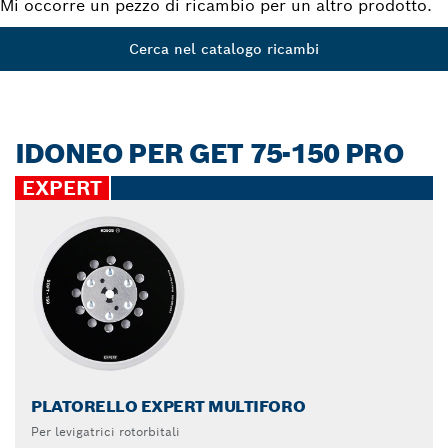
Mi occorre un pezzo di ricambio per un altro prodotto.
Cerca nel catalogo ricambi
IDONEO PER GET 75-150 PRO
EXPERT
PLATORELLO EXPERT MULTIFORO
Per levigatrici rotorbitali