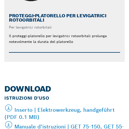
PROTEGGI-PLATORELLO PER LEVIGATRICI
ROTOORBITALI
Per levigatrici rotorbitali
Il proteggi-platorello per levigatrici rotoorbitali prolunga
notevolmente la durata del platorello
DOWNLOAD
ISTRUZIONI D'USO
Inserto | Elektrowerkzeug, handgeführt
(PDF 0.1 MB)
Manuale d'istruzioni | GET 75-150, GET 55-