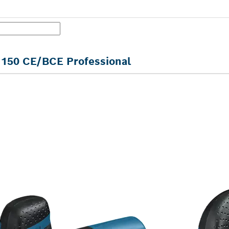
150 CE/BCE Professional