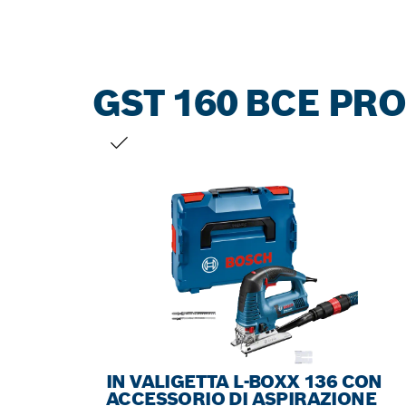
GST 160 BCE PRO
LA TUA SELEZIONE
IN VALIGETTA L-BOXX 136 CON
ACCESSORIO DI ASPIRAZIONE