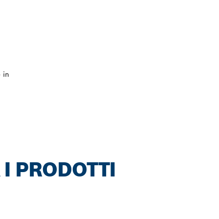
 in
I PRODOTTI