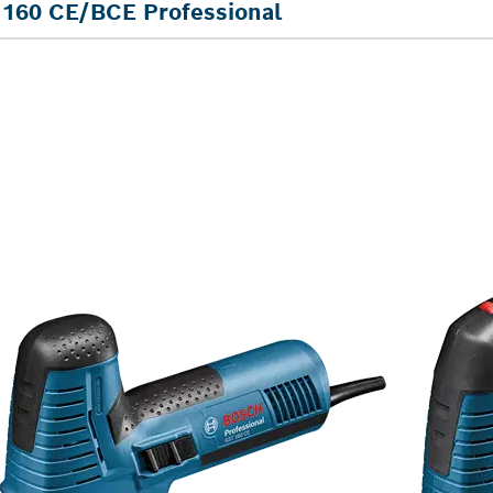
160 CE/BCE Professional