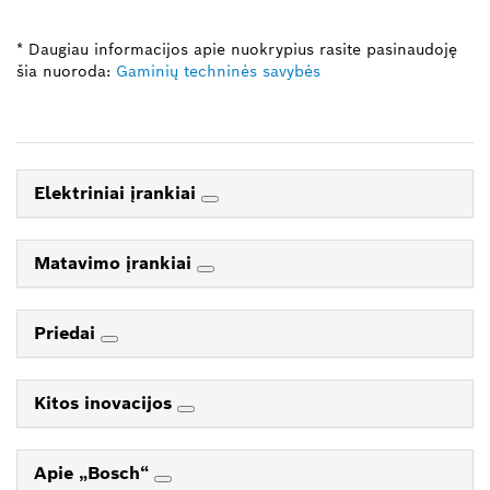
* Daugiau informacijos apie nuokrypius rasite pasinaudoję
šia nuoroda:
Gaminių techninės savybės
Elektriniai įrankiai
Matavimo įrankiai
Priedai
Kitos inovacijos
Apie „Bosch“