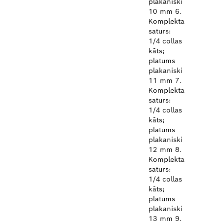
plakaniski
10 mm 6.
Komplekta
saturs:
1/4 collas
kāts;
platums
plakaniski
11 mm 7.
Komplekta
saturs:
1/4 collas
kāts;
platums
plakaniski
12 mm 8.
Komplekta
saturs:
1/4 collas
kāts;
platums
plakaniski
13 mm 9.