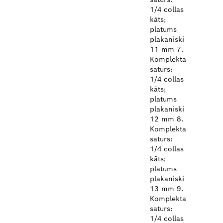
1/4 collas
kāts;
platums
plakaniski
11 mm 7.
Komplekta
saturs:
1/4 collas
kāts;
platums
plakaniski
12 mm 8.
Komplekta
saturs:
1/4 collas
kāts;
platums
plakaniski
13 mm 9.
Komplekta
saturs:
1/4 collas