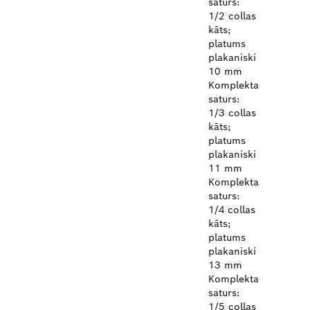
saturs:
1/2 collas
kāts;
platums
plakaniski
10 mm
Komplekta
saturs:
1/3 collas
kāts;
platums
plakaniski
11 mm
Komplekta
saturs:
1/4 collas
kāts;
platums
plakaniski
13 mm
Komplekta
saturs:
1/5 collas