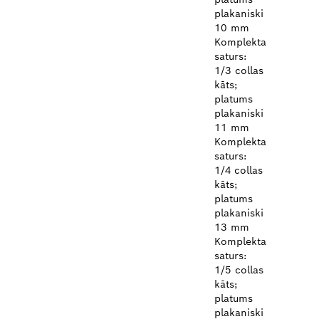
plakaniski
10 mm
Komplekta
saturs:
1/3 collas
kāts;
platums
plakaniski
11 mm
Komplekta
saturs:
1/4 collas
kāts;
platums
plakaniski
13 mm
Komplekta
saturs:
1/5 collas
kāts;
platums
plakaniski