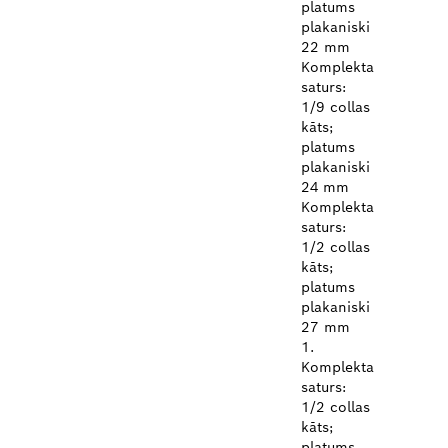
platums
plakaniski
22 mm
Komplekta
saturs:
1/9 collas
kāts;
platums
plakaniski
24 mm
Komplekta
saturs:
1/2 collas
kāts;
platums
plakaniski
27 mm
1.
Komplekta
saturs:
1/2 collas
kāts;
platums