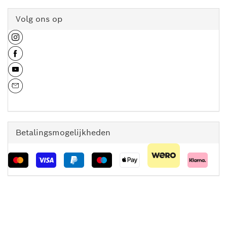
Volg ons op
Betalingsmogelijkheden