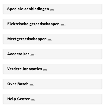
Speciale aanbiedingen
Elektrische gereedschappen
Meetgereedschappen
Accessoires
Verdere innovaties
Over Bosch
Help Center