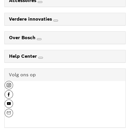
Accessoires
Verdere innovaties
Over Bosch
Help Center
Volg ons op