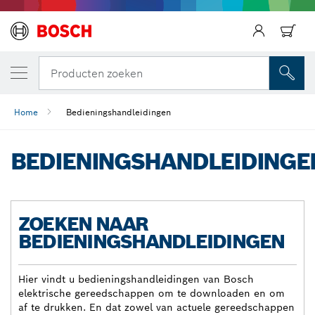
Producten zoeken
Home
Bedieningshandleidingen
BEDIENINGSHANDLEIDINGE
ZOEKEN NAAR
BEDIENINGSHANDLEIDINGEN
Hier vindt u bedieningshandleidingen van Bosch
elektrische gereedschappen om te downloaden en om
af te drukken. En dat zowel van actuele gereedschappen