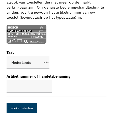
alsook van toestellen die niet meer op de markt
verkrijgbaar zijn. Om de juiste bedieningshandleiding te
vinden, voert u gewoon het artikelnummer van uw
toestel (bevindt zich op het typeplaatje) in.
Taal
Artikelnummer of handelsbenaming
Zoeken starten