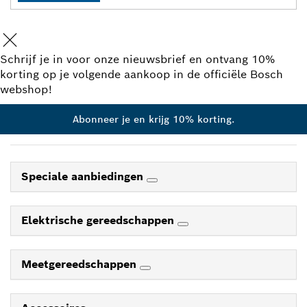
Schrijf je in voor onze nieuwsbrief en ontvang 10%
korting op je volgende aankoop in de officiële Bosch
webshop!
Abonneer je en krijg 10% korting.
Speciale aanbiedingen
Elektrische gereedschappen
Meetgereedschappen