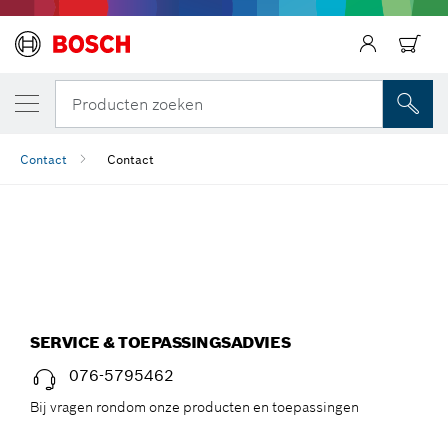
Producten zoeken
Contact
Contact
CONTACT
SERVICE & TOEPASSINGSADVIES
076-5795462
Bij vragen rondom onze producten en toepassingen