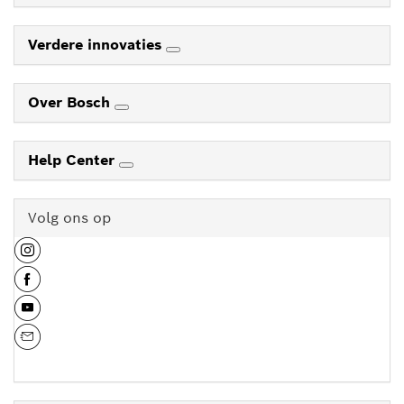
Verdere innovaties
Over Bosch
Help Center
Volg ons op