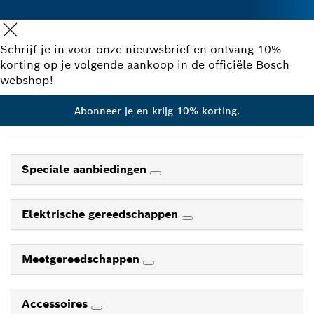
Schrijf je in voor onze nieuwsbrief en ontvang 10%
korting op je volgende aankoop in de officiële Bosch
webshop!
Abonneer je en krijg 10% korting.
Speciale aanbiedingen
Elektrische gereedschappen
Meetgereedschappen
Accessoires