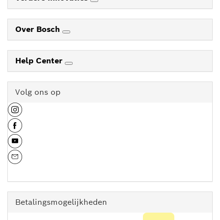
Over Bosch
Help Center
Volg ons op
Betalingsmogelijkheden