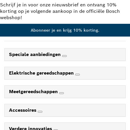
Schrijf je in voor onze nieuwsbrief en ontvang 10%
korting op je volgende aankoop in de officiële Bosch
webshop!
Abonneer je en krijg 10% korting.
Speciale aanbiedingen
Elektrische gereedschappen
Meetgereedschappen
Accessoires
Verdere innovaties