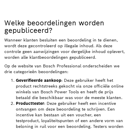
Welke beoordelingen worden
gepubliceerd?
Wanneer klanten besluiten een beoordeling in te dienen,
wordt deze gecontroleerd op illegale inhoud. Als deze
controle geen aanwijzingen voor dergelijke inhoud oplevert,
worden alle klantbeoordelingen gepubliceerd.
Op de website van Bosch Professional onderscheiden we
drie categorieën beoordelingen:
Geverifieerde aankoop
: Deze gebruiker heeft het
product rechtstreeks gekocht via onze officiële online
winkels van Bosch Power Tools en heeft de prijs
betaald die beschikbaar was voor de meeste klanten.
Producttester
: Deze gebruiker heeft een incentive
ontvangen om deze beoordeling te schrijven. Een
incentive kan bestaan uit een voucher, een
testproduct, loyaliteitspunten of een andere vorm van
beloning in ruil voor een beoordeling. Testers worden