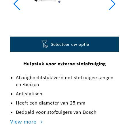
Selecteer uw optie
Hulpstuk voor externe stofafzuiging
Afzuigbochtstuk verbindt stofzuigerslangen
en -buizen
Antistatisch
Heeft een diameter van 25 mm
Bedoeld voor stofzuigers van Bosch
View more