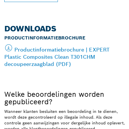
DOWNLOADS
PRODUCTINFORMATIEBROCHURE
Productinformatiebrochure | EXPERT
Plastic Composites Clean T301CHM
decoupeerzaagblad (PDF)
Welke beoordelingen worden
gepubliceerd?
Wanneer klanten besluiten een beoordeling in te dienen,
wordt deze gecontroleerd op illegale inhoud. Als deze
controle geen aanwijzingen voor dergelijke inhoud oplevert,
worden alle klantbeoordelingen gepubliceerd.