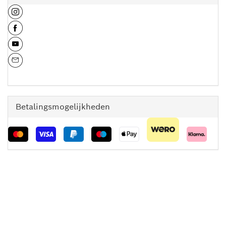
Betalingsmogelijkheden