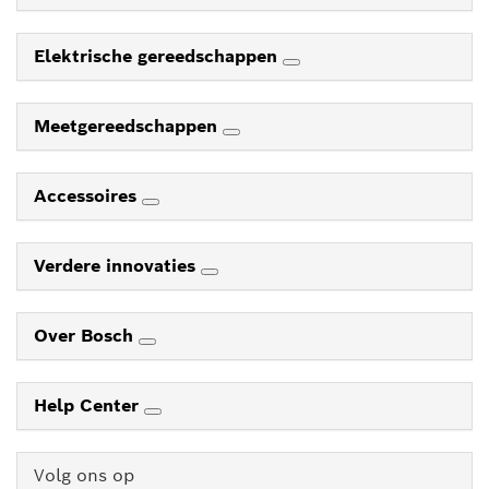
Elektrische gereedschappen
Meetgereedschappen
Accessoires
Verdere innovaties
Over Bosch
Help Center
Volg ons op