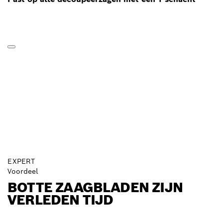
EXPERT
Voordeel
BOTTE ZAAGBLADEN ZIJN
VERLEDEN TIJD