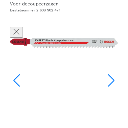
Voor decoupeerzagen
Bestelnummer 2 608 902 471