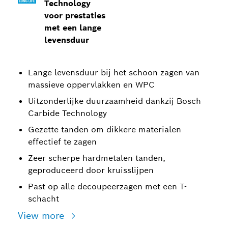
Technology
voor prestaties
met een lange
levensduur
Lange levensduur bij het schoon zagen van
massieve oppervlakken en WPC
Uitzonderlijke duurzaamheid dankzij Bosch
Carbide Technology
Gezette tanden om dikkere materialen
effectief te zagen
Zeer scherpe hardmetalen tanden,
geproduceerd door kruisslijpen
Past op alle decoupeerzagen met een T-
schacht
View more