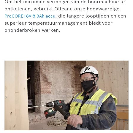
Om het maximale vermogen van de boormachine te
ontketenen, gebruikt Olteanu onze hoogwaardige
, die langere looptijden en een
ProCORE18V 8.0Ah-accu
superieur temperatuurmanagement biedt voor
ononderbroken werken.