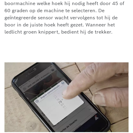
boormachine welke hoek hij nodig heeft door 45 of
60 graden op de machine te selecteren. De
geïntegreerde sensor wacht vervolgens tot hij de
boor in de juiste hoek heeft gezet. Wanneer het
ledlicht groen knippert, bedient hij de trekker.