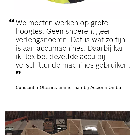
We moeten werken op grote
hoogtes. Geen snoeren, geen
verlengsnoeren. Dat is wat zo fijn
is aan accumachines. Daarbij kan
ik flexibel dezelfde accu bij
verschillende machines gebruiken.
Constantin Olteanu, timmerman bij Acciona Ombú