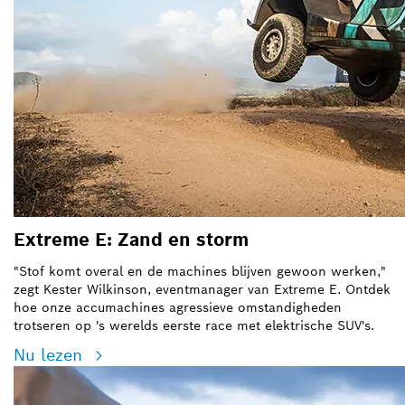
Extreme E: Zand en storm
"Stof komt overal en de machines blijven gewoon werken,"
zegt Kester Wilkinson, eventmanager van Extreme E. Ontdek
hoe onze accumachines agressieve omstandigheden
trotseren op 's werelds eerste race met elektrische SUV's.
Nu lezen