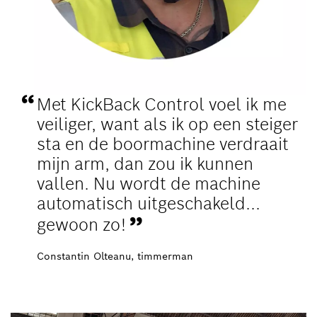
Met KickBack Control voel ik me
veiliger, want als ik op een steiger
sta en de boormachine verdraait
mijn arm, dan zou ik kunnen
vallen. Nu wordt de machine
automatisch uitgeschakeld...
gewoon zo!
Constantin Olteanu, timmerman