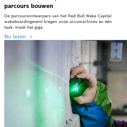
parcours bouwen
De parcoursontwerpers van het Red Bull Wake Capital
wakeboardingevent kregen onze accumachines en één
taak: maak het giga.
Nu lezen