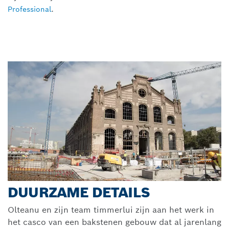
.
Professional
DUURZAME DETAILS
Olteanu en zijn team timmerlui zijn aan het werk in
het casco van een bakstenen gebouw dat al jarenlang