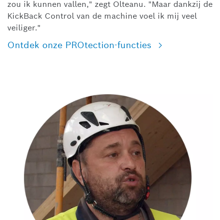
zou ik kunnen vallen," zegt Olteanu. "Maar dankzij de
KickBack Control van de machine voel ik mij veel
veiliger."
Ontdek onze PROtection-functies