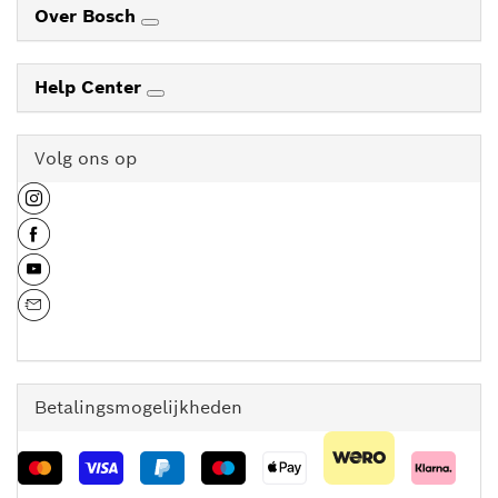
Over Bosch
Help Center
Volg ons op
Betalingsmogelijkheden