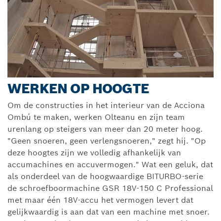
WERKEN OP HOOGTE
Om de constructies in het interieur van de Acciona
Ombú te maken, werken Olteanu en zijn team
urenlang op steigers van meer dan 20 meter hoog.
"Geen snoeren, geen verlengsnoeren," zegt hij. "Op
deze hoogtes zijn we volledig afhankelijk van
accumachines en accuvermogen." Wat een geluk, dat
als onderdeel van de hoogwaardige BITURBO-serie
de schroefboormachine GSR 18V-150 C Professional
met maar één 18V-accu het vermogen levert dat
gelijkwaardig is aan dat van een machine met snoer.