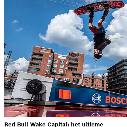
Red Bull Wake Capital: het ultieme