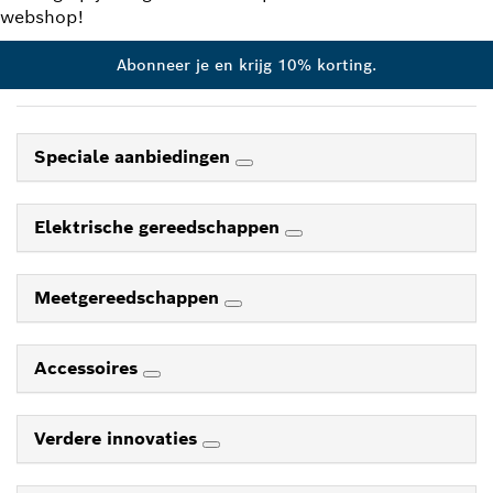
webshop!
Abonneer je en krijg 10% korting.
Speciale aanbiedingen
Elektrische gereedschappen
Meetgereedschappen
Accessoires
Verdere innovaties