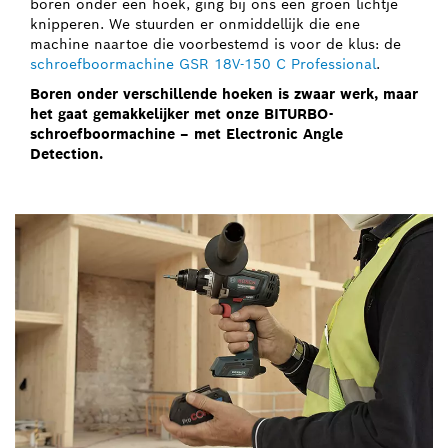
boren onder een hoek, ging bij ons een groen lichtje
knipperen. We stuurden er onmiddellijk die ene
machine naartoe die voorbestemd is voor de klus: de
schroefboormachine GSR 18V-150 C Professional
.
Boren onder verschillende hoeken is zwaar werk, maar
het gaat gemakkelijker met onze BITURBO-
schroefboormachine – met Electronic Angle
Detection.