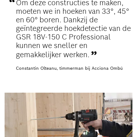
Om deze constructies te maken,
moeten we in hoeken van 33°, 45°
en 60° boren. Dankzij de
geïntegreerde hoekdetectie van de
GSR 18V-150 C Professional
kunnen we sneller en
gemakkelijker werken.
Constantin Olteanu, timmerman bij Acciona Ombú