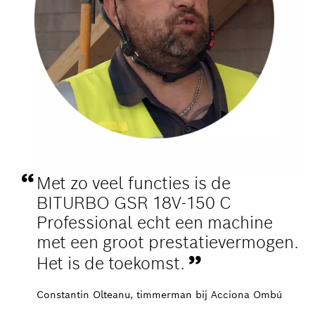
Met zo veel functies is de
BITURBO GSR 18V-150 C
Professional echt een machine
met een groot prestatievermogen.
Het is de toekomst.
Constantin Olteanu, timmerman bij Acciona Ombú