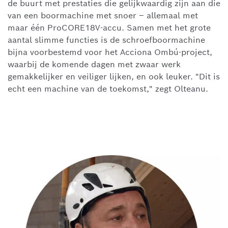
de buurt met prestaties die gelijkwaardig zijn aan die
van een boormachine met snoer – allemaal met
maar één ProCORE18V-accu. Samen met het grote
aantal slimme functies is de schroefboormachine
bijna voorbestemd voor het Acciona Ombú-project,
waarbij de komende dagen met zwaar werk
gemakkelijker en veiliger lijken, en ook leuker. "Dit is
echt een machine van de toekomst," zegt Olteanu.