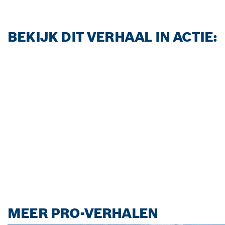
BEKIJK DIT VERHAAL IN ACTIE:
MEER PRO-VERHALEN