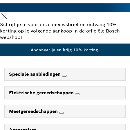
Schrijf je in voor onze nieuwsbrief en ontvang 10%
korting op je volgende aankoop in de officiële Bosch
webshop!
Abonneer je en krijg 10% korting.
Speciale aanbiedingen
Elektrische gereedschappen
Meetgereedschappen
Accessoires