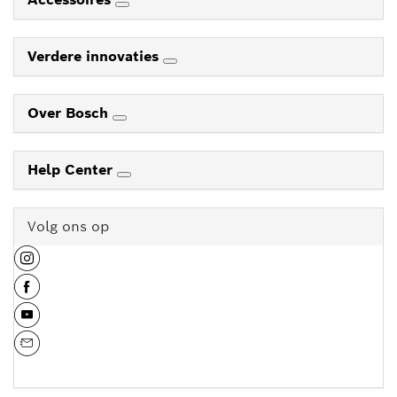
Verdere innovaties
Over Bosch
Help Center
Volg ons op