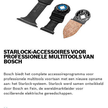
STARLOCK-ACCESSOIRES VOOR
PROFESSIONELE MULTITOOLS VAN
BOSCH
Bosch biedt het complete accessoireprogramma voor
professionele multitools voortaan met een nieuwe opname
aan: het Starlock-systeem. Starlock werd samen ontwikkeld
door Bosch en Fein, de wereldmarktleider voor
oscillerende elektrische gereedschappen.