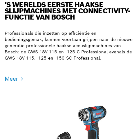
'S WERELDS EERSTE HAAKSE
SLIJPMACHINES MET CONNECTIVITY-
FUNCTIE VAN BOSCH
Professionals die inzetten op efficiëntie en
bedieningsgemak, kunnen voortaan grijpen naar de nieuwe
generatie professionele haakse accuslijpmachines van
Bosch: de GWS 18V-115 en -125 C Professional evenals de
GWS 18V-115, -125 en -150 SC Professional.
Meer