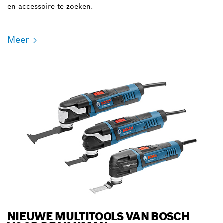
en accessoire te zoeken.
Meer
NIEUWE MULTITOOLS VAN BOSCH