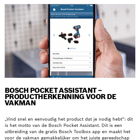
BOSCH POCKET ASSISTANT ‒
PRODUCTHERKENNING VOOR DE
VAKMAN
„Vind snel en eenvoudig het product dat je nodig hebt“: dit
is het motto van de Bosch Pocket Assistant. Dit is een
uitbreiding van de gratis Bosch Toolbox app en maakt het
voor de vakman gemakkelijker om het juiste gereedschap