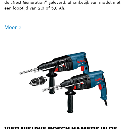
de „Next Generation“ geleverd, afhankelijk van model met
een looptijd van 2,0 of 5,0 Ah.
Meer