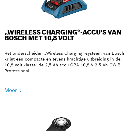
„WIRELESS CHARGING“-ACCU'S VAN
BOSCH MET 10,8 VOLT
Het onderscheiden „Wireless Charging“-systeem van Bosch
krijgt een compacte en tevens krachtige uitbreiding in de
10,8 volt-klasse: de 2,5 Ah-accu GBA 10,8 V 2,5 Ah OW-B
Professional.
Meer