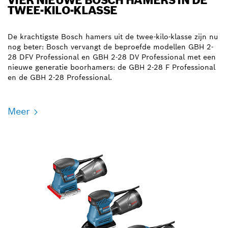
VIER NIEUWE BOSCH HAMERS IN DE
TWEE-KILO-KLASSE
De krachtigste Bosch hamers uit de twee-kilo-klasse zijn nu
nog beter: Bosch vervangt de beproefde modellen GBH 2-
28 DFV Professional en GBH 2-28 DV Professional met een
nieuwe generatie boorhamers: de GBH 2-28 F Professional
en de GBH 2-28 Professional.
Meer