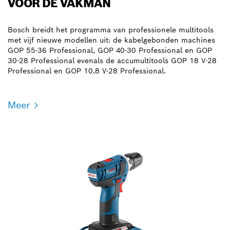
VOOR DE VAKMAN
Bosch breidt het programma van professionele multitools
met vijf nieuwe modellen uit: de kabelgebonden machines
GOP 55-36 Professional, GOP 40-30 Professional en GOP
30-28 Professional evenals de accumultitools GOP 18 V-28
Professional en GOP 10,8 V-28 Professional.
Meer