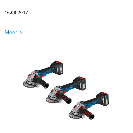
16.08.2017
Meer