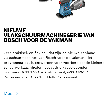
NIEUWE
VLAKSCHUURMACHINESERIE VAN
BOSCH VOOR DE VAKMAN
Zeer praktisch en flexibel: dat zijn de nieuwe éénhand-
vlakschuurmachines van Bosch voor de vakman. Het
programma dat is ontworpen voor voorbereidende kleinere
schuurwerkzaamheden, bevat drie kabelgebonden
machines: GSS 140-1 A Professional, GSS 160-1 A
Professional en GSS 160 Multi Professional.
Meer