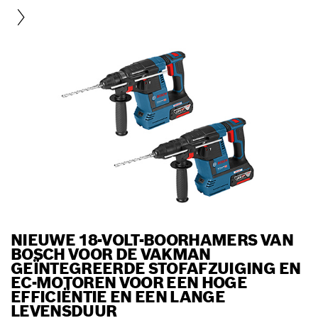
NIEUWE 18-VOLT-BOORHAMERS VAN
BOSCH VOOR DE VAKMAN
GEÏNTEGREERDE STOFAFZUIGING EN
EC-MOTOREN VOOR EEN HOGE
EFFICIËNTIE EN EEN LANGE
LEVENSDUUR