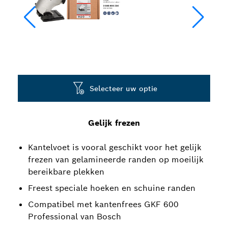
Selecteer uw optie
Gelijk frezen
Kantelvoet is vooral geschikt voor het gelijk
frezen van gelamineerde randen op moeilijk
bereikbare plekken
Freest speciale hoeken en schuine randen
Compatibel met kantenfrees GKF 600
Professional van Bosch