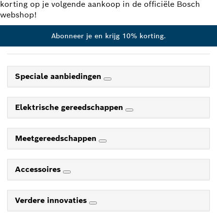
korting op je volgende aankoop in de officiële Bosch
webshop!
Abonneer je en krijg 10% korting.
Speciale aanbiedingen
Elektrische gereedschappen
Meetgereedschappen
Accessoires
Verdere innovaties