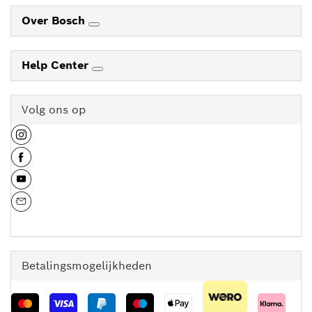
Over Bosch
Help Center
Volg ons op
Betalingsmogelijkheden