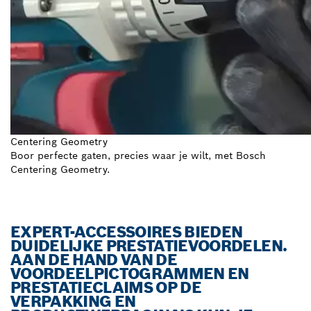
Centering Geometry
Boor perfecte gaten, precies waar je wilt, met Bosch
Centering Geometry.
EXPERT-ACCESSOIRES BIEDEN
DUIDELIJKE PRESTATIEVOORDELEN.
AAN DE HAND VAN DE
VOORDEELPICTOGRAMMEN EN
PRESTATIECLAIMS OP DE
VERPAKKING EN