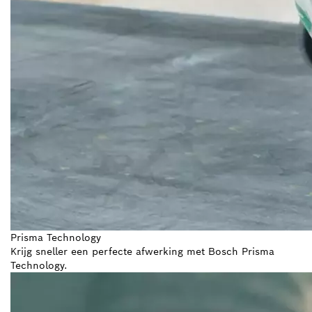
Prisma Technology
Krijg sneller een perfecte afwerking met Bosch Prisma
Technology.