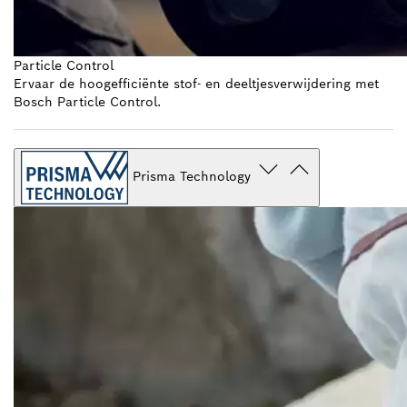
Particle Control
Ervaar de hoogefficiënte stof- en deeltjesverwijdering met
Bosch Particle Control.
Prisma Technology