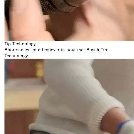
Tip Technology
Boor sneller en effectiever in hout met Bosch Tip
Technology.