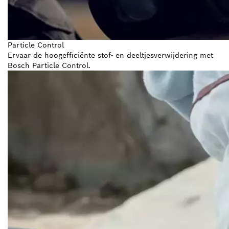
Particle Control
Ervaar de hoogefficiënte stof- en deeltjesverwijdering met
Bosch Particle Control.