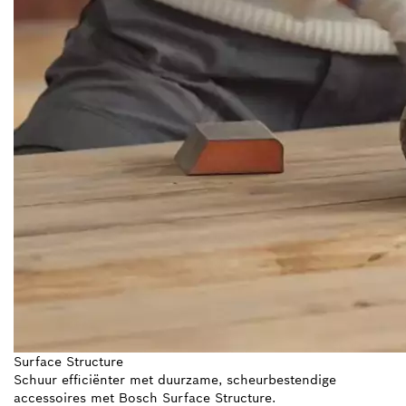
Surface Structure
Schuur efficiënter met duurzame, scheurbestendige
accessoires met Bosch Surface Structure.