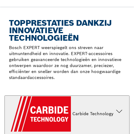
TOPPRESTATIES DANKZIJ
INNOVATIEVE
TECHNOLOGIEËN
Bosch EXPERT weerspiegelt ons streven naar
uitmuntendheid en innovatie. EXPERT-accessoires
gebruiken geavanceerde technologieën en innovatieve
ontwerpen waardoor ze nog duurzamer, preciezer,
efficiënter en sneller worden dan onze hoogwaardige
standaardaccessoires.
Carbide Technology