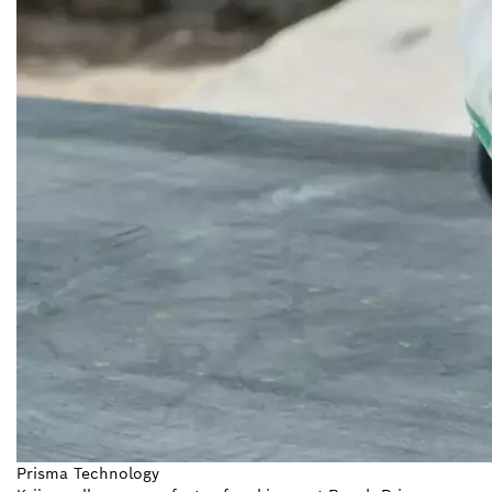
Prisma Technology