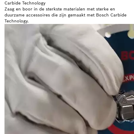
Carbide Technology
Zaag en boor in de sterkste materialen met sterke en
duurzame accessoires die zijn gemaakt met Bosch Carbide
Technology.