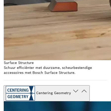
Surface Structure
Schuur efficiënter met duurzame, scheurbestendige
accessoires met Bosch Surface Structure.
Centering Geometry