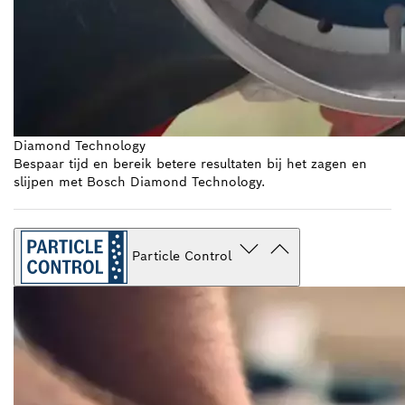
Diamond Technology
Bespaar tijd en bereik betere resultaten bij het zagen en
slijpen met Bosch Diamond Technology.
Particle Control