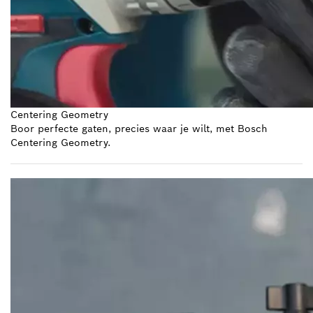
Centering Geometry
Boor perfecte gaten, precies waar je wilt, met Bosch
Centering Geometry.