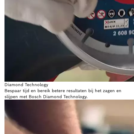
Diamond Technology
Bespaar tijd en bereik betere resultaten bij het zagen en
slijpen met Bosch Diamond Technology.