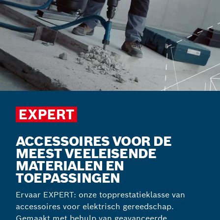
ACCESSOIRES VOOR DE
MEEST VEELEISENDE
MATERIALEN EN
TOEPASSINGEN
Ervaar EXPERT: onze topprestatieklasse van
accessoires voor elektrisch gereedschap.
Gemaakt met behulp van geavanceerde