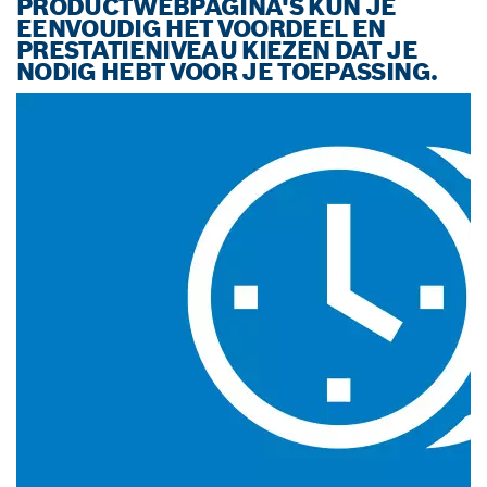
PRODUCTWEBPAGINA'S KUN JE
EENVOUDIG HET VOORDEEL EN
PRESTATIENIVEAU KIEZEN DAT JE
NODIG HEBT VOOR JE TOEPASSING.