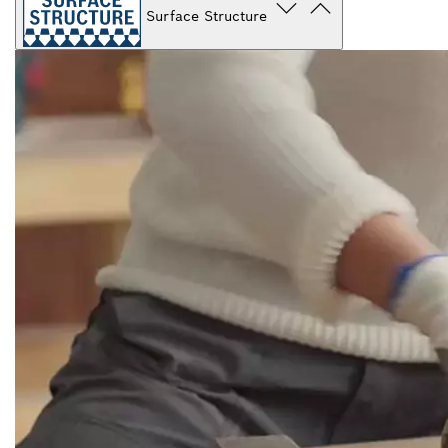
Surface Structure