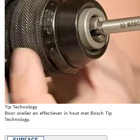
Tip Technology
Boor sneller en effectiever in hout met Bosch Tip
Technology.