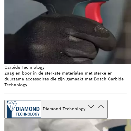
Carbide Technology
Zaag en boor in de sterkste materialen met sterke en
duurzame accessoires die zijn gemaakt met Bosch Carbide
Technology.
Diamond Technology