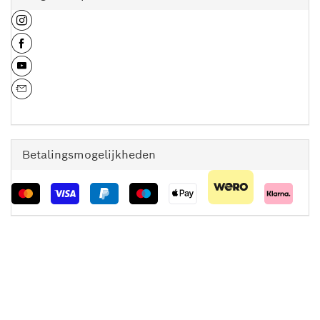
Betalingsmogelijkheden