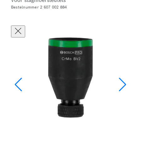
Voor slagmoersleutels
Bestelnummer 2 607 002 884