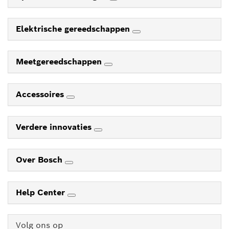
Elektrische gereedschappen
Meetgereedschappen
Accessoires
Verdere innovaties
Over Bosch
Help Center
Volg ons op