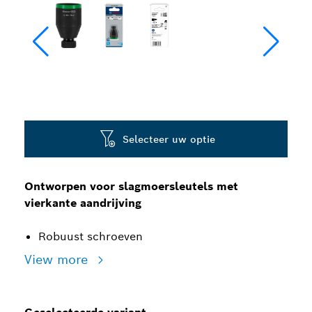
Selecteer uw optie
Ontworpen voor slagmoersleutels met
vierkante aandrijving
Robuust schroeven
View more