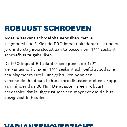
ROBUUST SCHROEVEN
Moet je zeskant schroefbits gebruiken met je
slagmoersleutel? Kies de PRO Impact-bitadapter. Het helpt
je om de slagmoersleutel aan te passen om 1/4" zeskant
schroefbits te gebruiken.
De PRO Impact Bit-adapter accepteert de 1/2"
vierkantaandrijving en 1/4" zeskant schroefbits, zodat je
een slagmoersleutel kunt gebruiken voor een
verscheidenheid aan lichte schroefklussen met een koppel
van minder dan 80 Nm. De adapter is een robuust
accessoire dat is uitgerust met een magneet om de bits
stevig vast te houden.