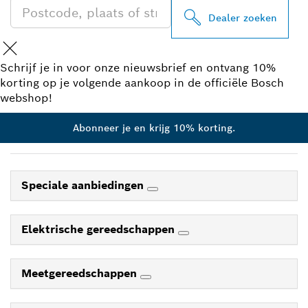
Dealer zoeken
Schrijf je in voor onze nieuwsbrief en ontvang 10%
korting op je volgende aankoop in de officiële Bosch
webshop!
Abonneer je en krijg 10% korting.
Speciale aanbiedingen
Elektrische gereedschappen
Meetgereedschappen