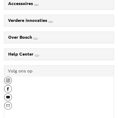
Accessoires
Verdere innovaties
Over Bosch
Help Center
Volg ons op