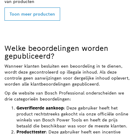
van
producten
Toon meer producten
Welke beoordelingen worden
gepubliceerd?
Wanneer klanten besluiten een beoordeling in te dienen,
wordt deze gecontroleerd op illegale inhoud. Als deze
controle geen aanwijzingen voor dergelijke inhoud oplevert,
worden alle klantbeoordelingen gepubliceerd.
Op de website van Bosch Professional onderscheiden we
drie categorieën beoordelingen:
Geverifieerde aankoop
: Deze gebruiker heeft het
product rechtstreeks gekocht via onze officiële online
winkels van Bosch Power Tools en heeft de prijs
betaald die beschikbaar was voor de meeste klanten.
Producttester
: Deze gebruiker heeft een incentive