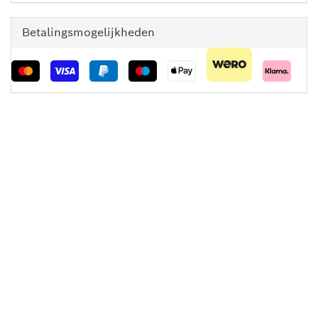
Betalingsmogelijkheden