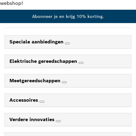
webshop!
Abonneer je en krijg 10% korting.
Speciale aanbiedingen
Elektrische gereedschappen
Meetgereedschappen
Accessoires
Verdere innovaties