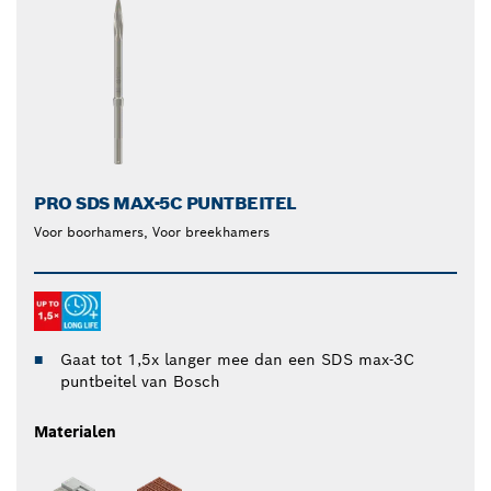
PRO SDS MAX-5C PUNTBEITEL
Voor boorhamers, Voor breekhamers
Gaat tot 1,5x langer mee dan een SDS max-3C
puntbeitel van Bosch
Materialen