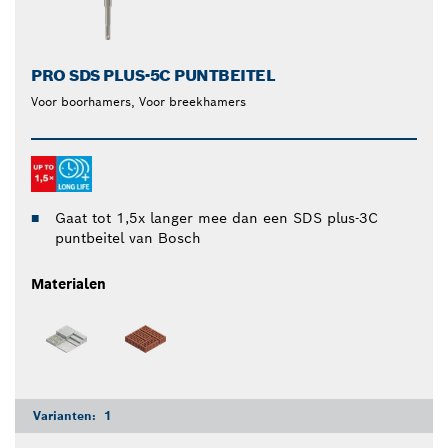
PRO SDS PLUS-5C PUNTBEITEL
Voor boorhamers, Voor breekhamers
Gaat tot 1,5x langer mee dan een SDS plus-3C
puntbeitel van Bosch
Materialen
Varianten:
1