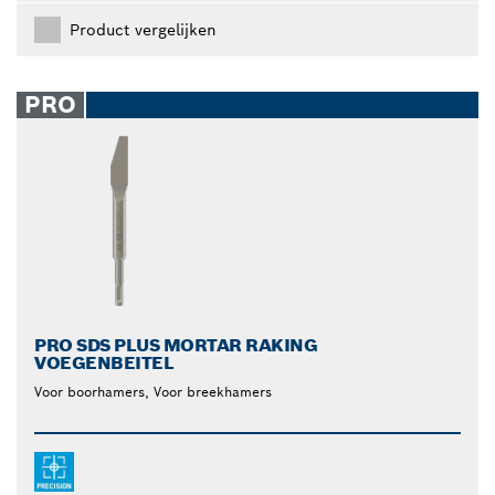
Product vergelijken
PRO
PRO SDS PLUS MORTAR RAKING
VOEGENBEITEL
Voor boorhamers, Voor breekhamers