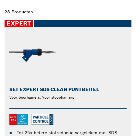
28 Producten
EXPERT
SET EXPERT SDS CLEAN PUNTBEITEL
Voor boorhamers, Voor sloophamers
Tot 25x betere stofreductie vergeleken met SDS