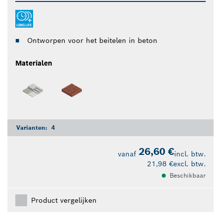
Ontworpen voor het beitelen in beton
Materialen
Varianten:
4
26,60 €
vanaf
incl. btw.
21,98 €
excl. btw.
Beschikbaar
Product vergelijken