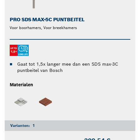
PRO SDS MAX-5C PUNTBEITEL
Voor boorhamers, Voor breekhamers
Gaat tot 1,5x langer mee dan een SDS max-3C
puntbeitel van Bosch
Materialen
Varianten:
1