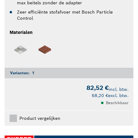
max beitels zonder de adapter
Zeer efficiënte stofafvoer met Bosch Particle
Control
Materialen
Varianten:
1
82,52 €
incl. btw.
68,20 €
excl. btw.
Beschikbaar
Product vergelijken