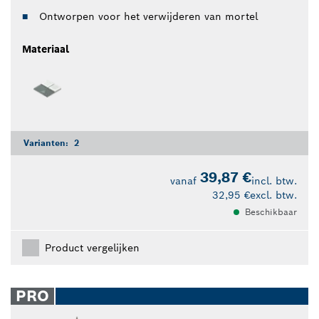
Ontworpen voor het verwijderen van mortel
Materiaal
Varianten:
2
39,87 €
vanaf
incl. btw.
32,95 €
excl. btw.
Beschikbaar
Product vergelijken
PRO