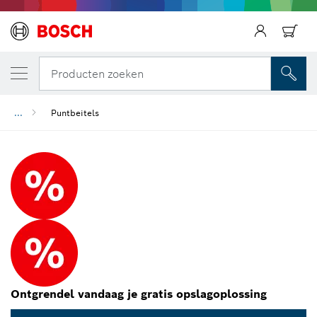
Producten zoeken
...
Puntbeitels
Ontgrendel vandaag je gratis opslagoplossing