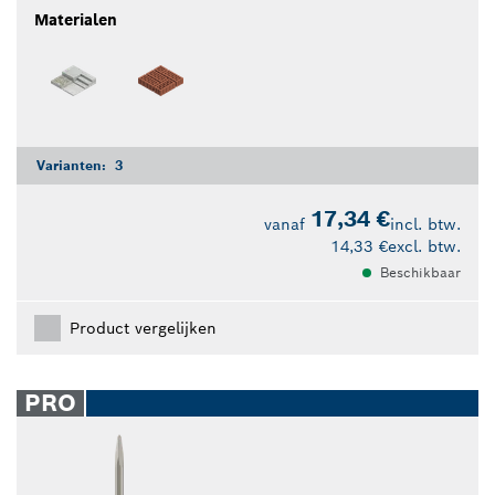
Materialen
Varianten:
3
17,34 €
vanaf
incl. btw.
14,33 €
excl. btw.
Beschikbaar
Product vergelijken
PRO