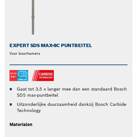
EXPERT SDS MAX-8C PUNTBEITEL
Voor boorhamers
Gaat tot 3,5 x langer mee dan een standaard Bosch
SDS max-puntbeitel
Uitzonderlijke duurzaamheid dankzij Bosch Carbide
Technology
Materialen