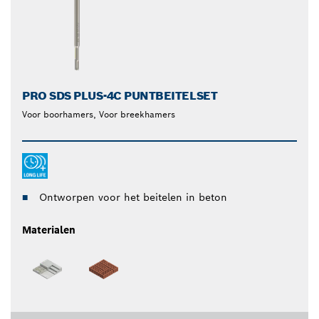
PRO SDS PLUS-4C PUNTBEITELSET
Voor boorhamers, Voor breekhamers
Ontworpen voor het beitelen in beton
Materialen