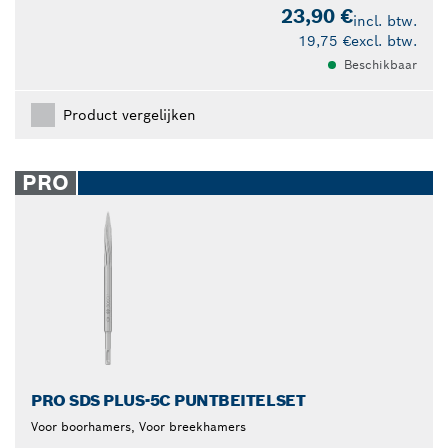
23,90 €
incl. btw.
19,75 €
excl. btw.
Beschikbaar
Product vergelijken
PRO
PRO SDS PLUS-5C PUNTBEITELSET
Voor boorhamers, Voor breekhamers