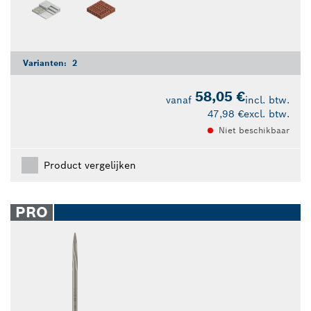
Varianten:
2
58,05 €
vanaf
incl. btw.
47,98 €
excl. btw.
Niet beschikbaar
Product vergelijken
PRO