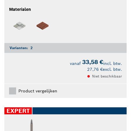
Materialen
Varianten:
2
33,58 €
vanaf
incl. btw.
27,76 €
excl. btw.
Niet beschikbaar
Product vergelijken
EXPERT