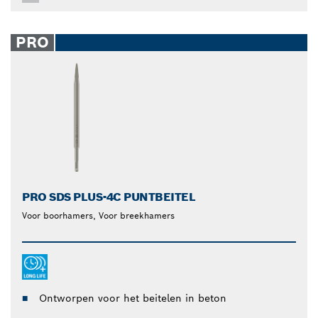
PRO
PRO SDS PLUS-4C PUNTBEITEL
Voor boorhamers, Voor breekhamers
Ontworpen voor het beitelen in beton