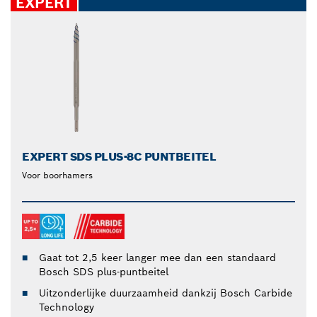
EXPERT
EXPERT SDS PLUS-8C PUNTBEITEL
Voor boorhamers
Gaat tot 2,5 keer langer mee dan een standaard
Bosch SDS plus-puntbeitel
Uitzonderlijke duurzaamheid dankzij Bosch Carbide
Technology