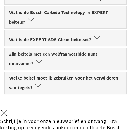
Wat is de Bosch Carbide Technology in EXPERT
beitels?
Wat is de EXPERT SDS Clean beitelset?
Zijn beitels met een wolfraamcarbide punt
duurzamer?
Welke beitel moet ik gebruiken voor het verwijderen
van tegels?
Schrijf je in voor onze nieuwsbrief en ontvang 10%
korting op je volgende aankoop in de officiële Bosch