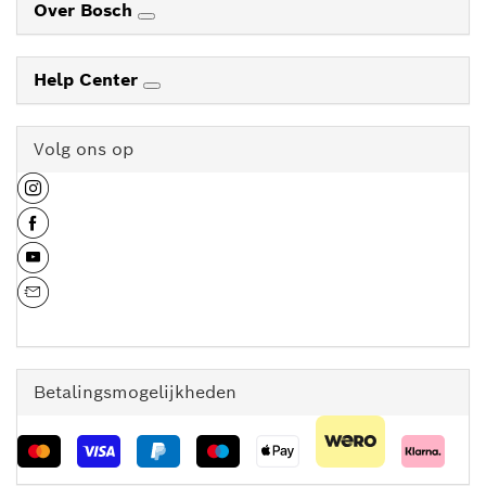
Over Bosch
Help Center
Volg ons op
Betalingsmogelijkheden