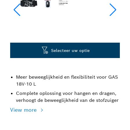
Selecteer uw optie
Meer beweeglijkheid en flexibiliteit voor GAS
18V-10 L
Complete oplossing voor hangen en dragen,
verhoogt de beweeglijkheid van de stofzuiger
View more