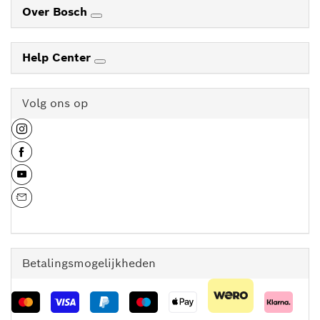
Over Bosch
Help Center
Volg ons op
Betalingsmogelijkheden