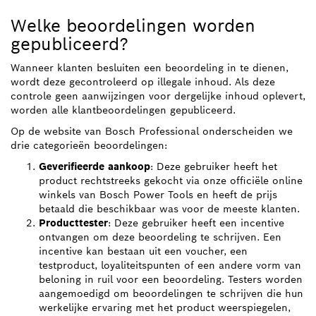
Welke beoordelingen worden
gepubliceerd?
Wanneer klanten besluiten een beoordeling in te dienen,
wordt deze gecontroleerd op illegale inhoud. Als deze
controle geen aanwijzingen voor dergelijke inhoud oplevert,
worden alle klantbeoordelingen gepubliceerd.
Op de website van Bosch Professional onderscheiden we
drie categorieën beoordelingen:
Geverifieerde aankoop
: Deze gebruiker heeft het
product rechtstreeks gekocht via onze officiële online
winkels van Bosch Power Tools en heeft de prijs
betaald die beschikbaar was voor de meeste klanten.
Producttester
: Deze gebruiker heeft een incentive
ontvangen om deze beoordeling te schrijven. Een
incentive kan bestaan uit een voucher, een
testproduct, loyaliteitspunten of een andere vorm van
beloning in ruil voor een beoordeling. Testers worden
aangemoedigd om beoordelingen te schrijven die hun
werkelijke ervaring met het product weerspiegelen,