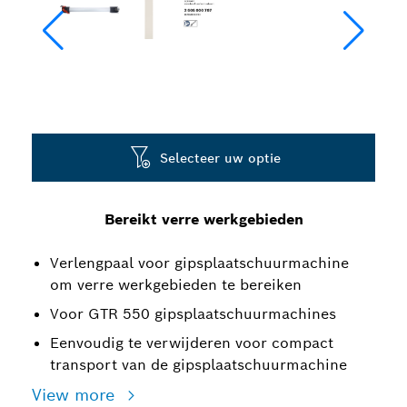
Selecteer uw optie
Bereikt verre werkgebieden
Verlengpaal voor gipsplaatschuurmachine
om verre werkgebieden te bereiken
Voor GTR 550 gipsplaatschuurmachines
Eenvoudig te verwijderen voor compact
transport van de gipsplaatschuurmachine
View more