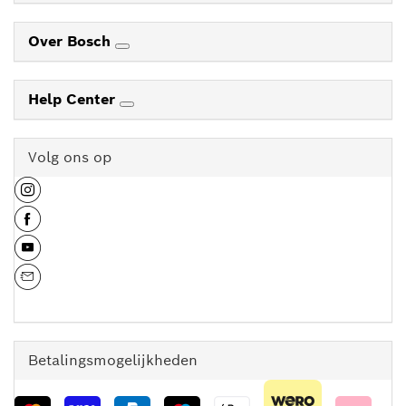
Over Bosch
Help Center
Volg ons op
Betalingsmogelijkheden