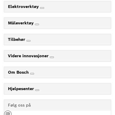
Elektroverktøy
Måleverktøy
Tilbehør
Videre innovasjoner
Om Bosch
Hjelpesenter
Følg oss på