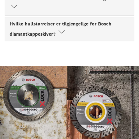
Hvilke hullstørrelser er tilgjengelige for Bosch
diamantkappeskiver?