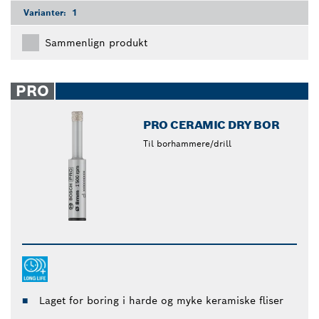
Varianter:
1
Sammenlign produkt
PRO
PRO CERAMIC DRY BOR
Til borhammere/drill
Laget for boring i harde og myke keramiske fliser