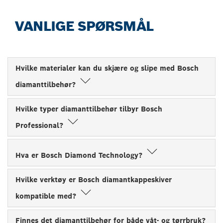
VANLIGE SPØRSMÅL
Hvilke materialer kan du skjære og slipe med Bosch
diamanttilbehør?
Hvilke typer diamanttilbehør tilbyr Bosch
Professional?
Hva er Bosch Diamond Technology?
Hvilke verktøy er Bosch diamantkappeskiver
kompatible med?
Finnes det diamanttilbehør for både våt- og tørrbruk?