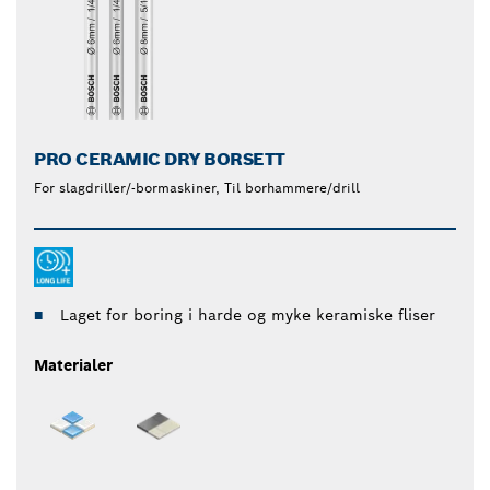
PRO CERAMIC DRY BORSETT
For slagdriller/-bormaskiner, Til borhammere/drill
Laget for boring i harde og myke keramiske fliser
Materialer