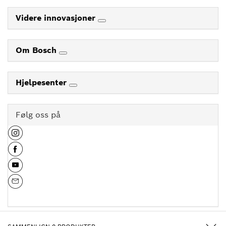
Videre innovasjoner
Om Bosch
Hjelpesenter
Følg oss på