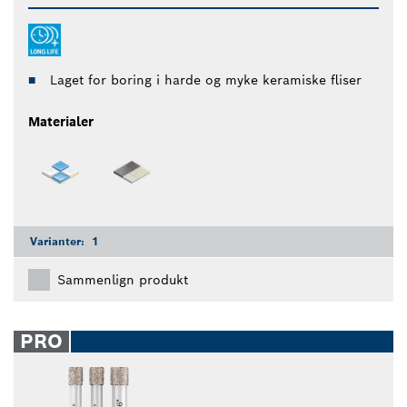
Laget for boring i harde og myke keramiske fliser
Materialer
Varianter:
1
Sammenlign produkt
PRO