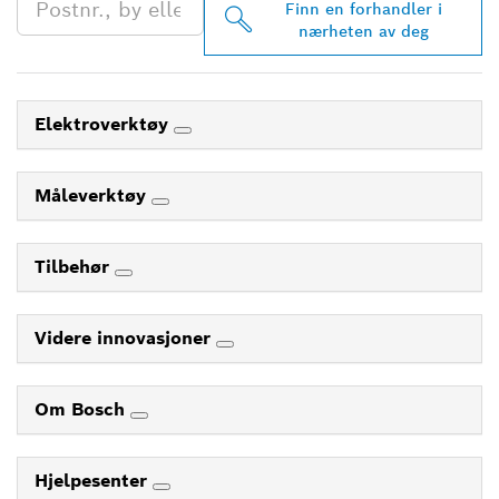
Finn en forhandler i
nærheten av deg
Elektroverktøy
Måleverktøy
Tilbehør
Videre innovasjoner
Om Bosch
Hjelpesenter