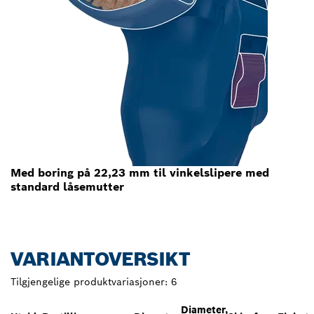
Med boring på 22,23 mm til vinkelslipere med
standard låsemutter
VARIANTOVERSIKT
Tilgjengelige produktvariasjoner:
6
Diameter,