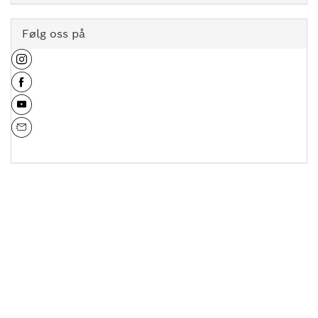
Følg oss på